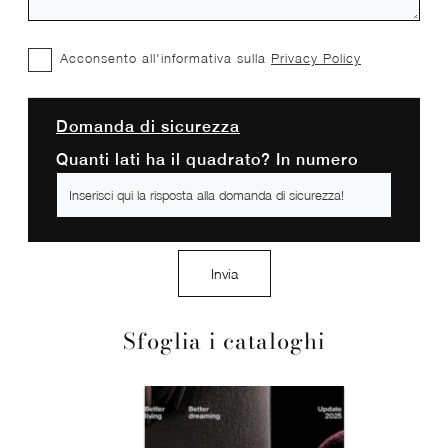
Acconsento all'informativa sulla
Privacy Policy
Domanda di sicurezza
Quanti lati ha il quadrato? In numero
Invia
Sfoglia i cataloghi