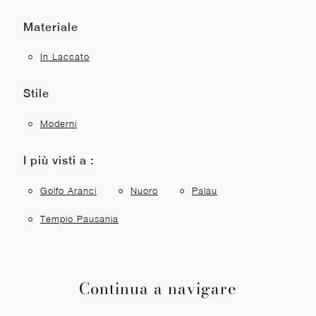
Materiale
In Laccato
Stile
Moderni
I più visti a :
Golfo Aranci
Nuoro
Palau
Tempio Pausania
Continua a navigare