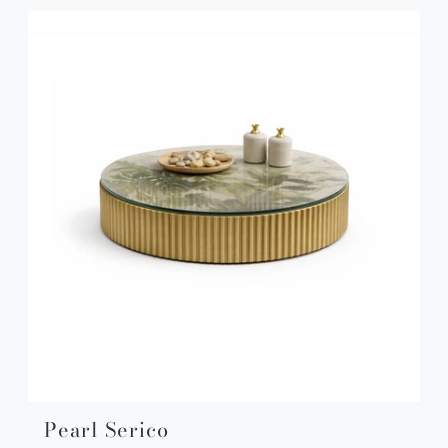
Pearl Serico