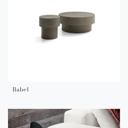
Babel