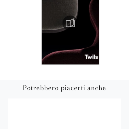
Potrebbero piacerti anche