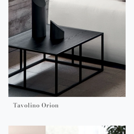
Tavolino Orion