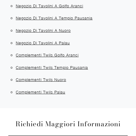
Negozio Di Tavolini A Golfo Aranci
Negozio Di Tavolini A Tempio Pausania
Negozio Di Tavolini A Nuoro
Negozio Di Tavolini A Palau
Complementi Twils Golfo Aranci
Complementi Twils Tempio Pausania
Complementi Twils Nuoro
Complementi Twils Palau
Richiedi Maggiori Informazioni