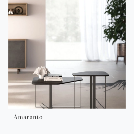
Amaranto