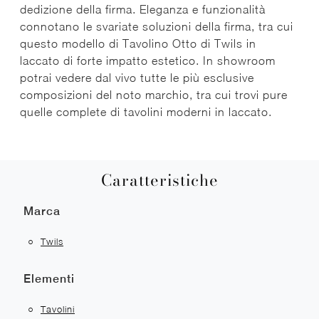
dedizione della firma. Eleganza e funzionalità
connotano le svariate soluzioni della firma, tra cui
questo modello di Tavolino Otto di Twils in
laccato di forte impatto estetico. In showroom
potrai vedere dal vivo tutte le più esclusive
composizioni del noto marchio, tra cui trovi pure
quelle complete di tavolini moderni in laccato.
Caratteristiche
Marca
Twils
Elementi
Tavolini