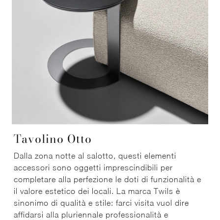
Tavolino Otto
Dalla zona notte al salotto, questi elementi
accessori sono oggetti imprescindibili per
completare alla perfezione le doti di funzionalità e
il valore estetico dei locali. La marca Twils è
sinonimo di qualità e stile: farci visita vuol dire
affidarsi alla pluriennale professionalità e