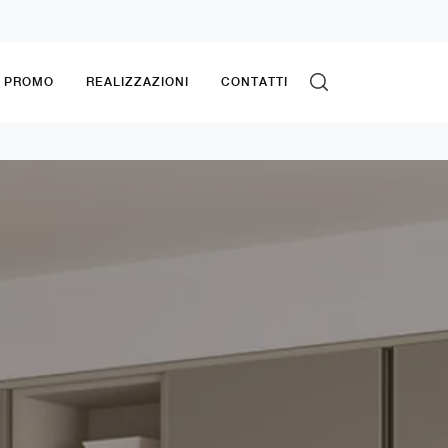
& PROMO
REALIZZAZIONI
CONTATTI