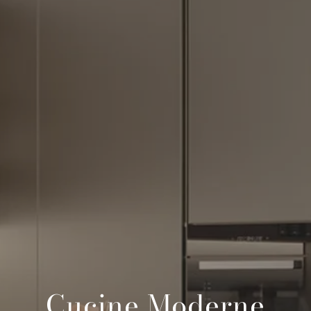
Cucine Moderne