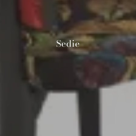
Sedie