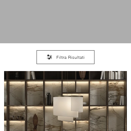
Filtra Risultati