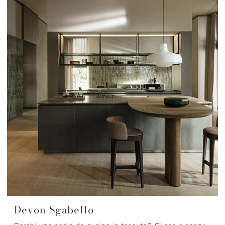
Devon Sgabello