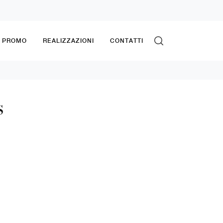
& PROMO
REALIZZAZIONI
CONTATTI
s