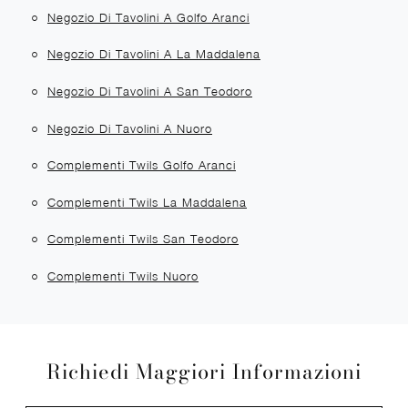
Negozio Di Tavolini A Golfo Aranci
Negozio Di Tavolini A La Maddalena
Negozio Di Tavolini A San Teodoro
Negozio Di Tavolini A Nuoro
Complementi Twils Golfo Aranci
Complementi Twils La Maddalena
Complementi Twils San Teodoro
Complementi Twils Nuoro
Richiedi Maggiori Informazioni