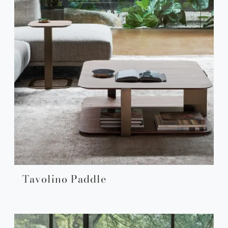
Tavolino Paddle