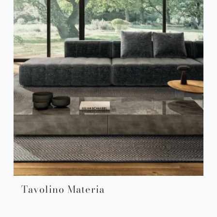
Tavolino Materia