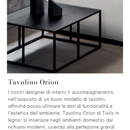
Tavolino Orion
I nostri designer di interni ti accompagneranno
nell’acquisto di un buon modello di tavolini,
affinchè possa ultimare le doti di funzionalità e
l'estetica dell'ambiente. Tavolino Orion di Twils in
legno: si inserisce negli ambienti domestici dai
richiami moderni, unendo alla perfezione grandi