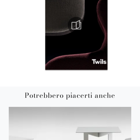
Potrebbero piacerti anche