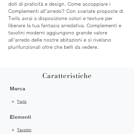
doti di praticità e design. Come accoppiare i
Complementi all’arredo? Con svariate proposte di
Twils avrai a disposizione colori e texture per
liberare la tua fantasia arredativa. Complementi e
tavolini moderni aggiungono grande valore
all’arredo delle nostre abitazioni e si rivelano
plurifunzionali oltre che belli da vedere.
Caratteristiche
Marca
Twils
Elementi
Tavolini