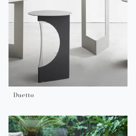
Duetto