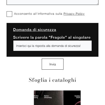
Acconsento all'informativa sulla
Privacy Policy
Domanda di sicurezza
Scrivere la parola "Fragole" al singolare
Invia
Sfoglia i cataloghi