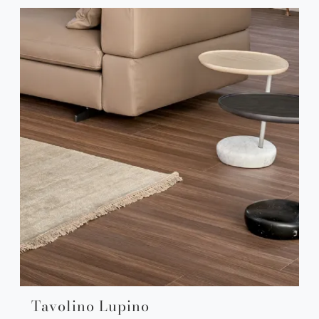
Tavolino Lupino