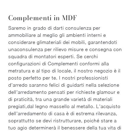
Complementi in MDF
Saremo in grado di darti consulenza per
ammobiliare al meglio gli ambienti interni e
considerare glimateriali dei mobili, garantendoti
unaconsulenza per rilievo misure e consegna con
squadra di montatori esperti. Se cerchi
configurazioni di Complementi conformi alla
metratura e al tipo di locale, il nostro negozio è il
posto perfetto per te. I nostri professionisti
d'arredo saranno felici di guidarti nella selezione
dell'arredamento pensati per richieste glamour e
di praticità, tra una grande varietà di materiali
pregiati,dal legno massello al metallo. L'acquisto
dell'arredamento di casa è di estrema rilevanza,
soprattutto se devi ristrutturare, poiché stare a
tuo agio determinerà il benessere della tua vita di