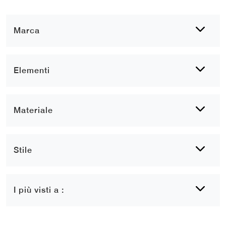
Marca
Elementi
Materiale
Stile
I più visti a :