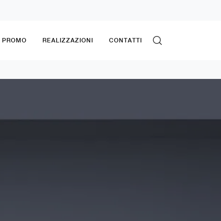
& PROMO
REALIZZAZIONI
CONTATTI