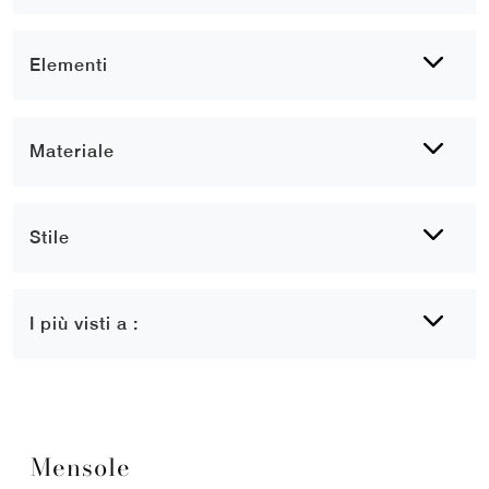
Elementi
Materiale
Stile
I più visti a :
Mensole