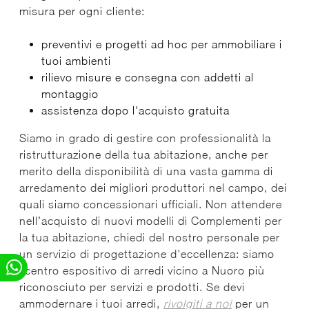
misura per ogni cliente:
preventivi e progetti ad hoc per ammobiliare i
tuoi ambienti
rilievo misure e consegna con addetti al
montaggio
assistenza dopo l'acquisto gratuita
Siamo in grado di gestire con professionalità la
ristrutturazione della tua abitazione, anche per
merito della disponibilità di una vasta gamma di
arredamento dei migliori produttori nel campo, dei
quali siamo concessionari ufficiali. Non attendere
nell’acquisto di nuovi modelli di Complementi per
la tua abitazione, chiedi del nostro personale per
un servizio di progettazione d'eccellenza: siamo
ilcentro espositivo di arredi vicino a Nuoro più
riconosciuto per servizi e prodotti. Se devi
ammodernare i tuoi arredi,
rivolgiti a noi
per un