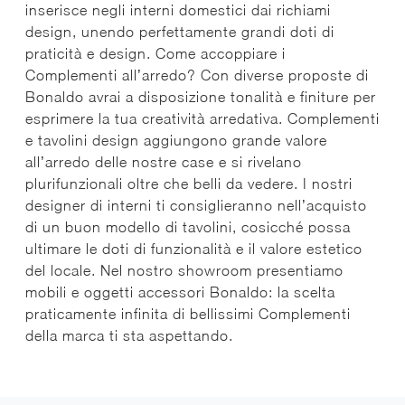
inserisce negli interni domestici dai richiami
design, unendo perfettamente grandi doti di
praticità e design. Come accoppiare i
Complementi all’arredo? Con diverse proposte di
Bonaldo avrai a disposizione tonalità e finiture per
esprimere la tua creatività arredativa. Complementi
e tavolini design aggiungono grande valore
all’arredo delle nostre case e si rivelano
plurifunzionali oltre che belli da vedere. I nostri
designer di interni ti consiglieranno nell’acquisto
di un buon modello di tavolini, cosicché possa
ultimare le doti di funzionalità e il valore estetico
del locale. Nel nostro showroom presentiamo
mobili e oggetti accessori Bonaldo: la scelta
praticamente infinita di bellissimi Complementi
della marca ti sta aspettando.