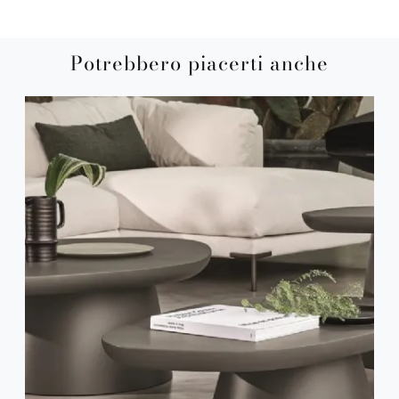
Potrebbero piacerti anche