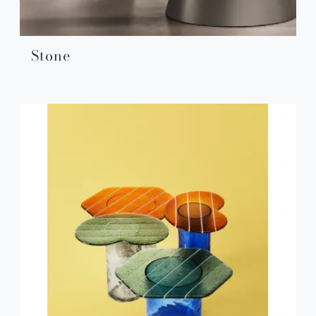
Stone