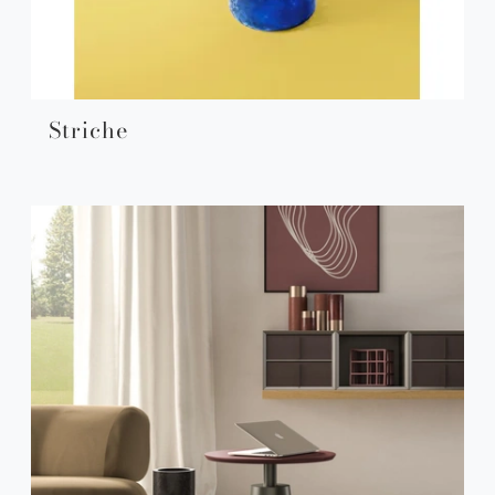
Striche