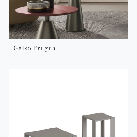
Gelso Prugna