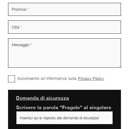
Acconsento all'informativa sulla
Privacy Policy
Domanda di sicurezza
Scrivere la parola "Fragole" al singolare