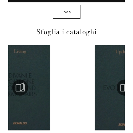
Invia
Sfoglia i cataloghi