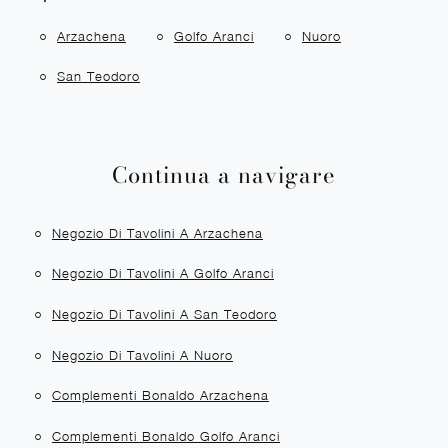
Arzachena
Golfo Aranci
Nuoro
San Teodoro
Continua a navigare
Negozio Di Tavolini A Arzachena
Negozio Di Tavolini A Golfo Aranci
Negozio Di Tavolini A San Teodoro
Negozio Di Tavolini A Nuoro
Complementi Bonaldo Arzachena
Complementi Bonaldo Golfo Aranci