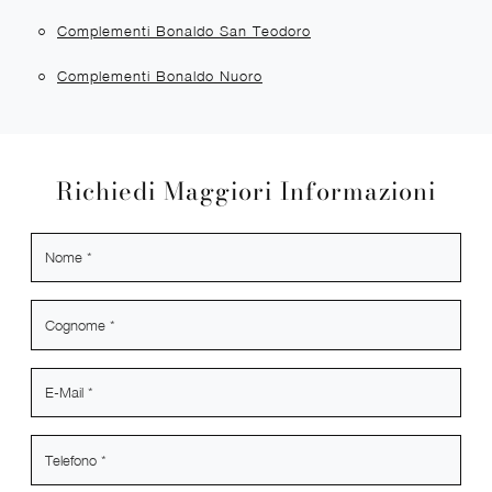
Complementi Bonaldo San Teodoro
Complementi Bonaldo Nuoro
Richiedi Maggiori Informazioni