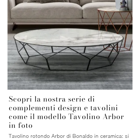
Scopri la nostra serie di
complementi design e tavolini
come il modello Tavolino Arbor
in foto
Tavolino rotondo Arbor di Bonaldo in ceramica: si