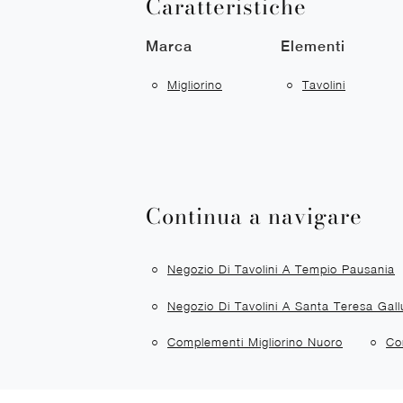
Caratteristiche
Marca
Elementi
Migliorino
Tavolini
Continua a navigare
Negozio Di Tavolini A Tempio Pausania
Negozio Di Tavolini A Santa Teresa Gall
Complementi Migliorino Nuoro
Co