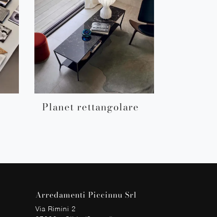
Planet rettangolare
Arredamenti Piccinnu Srl
Via Rimini 2