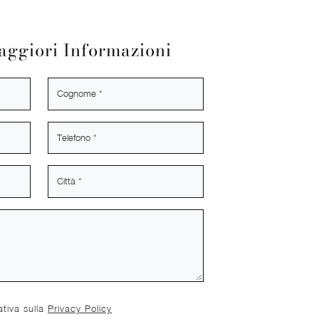
aggiori Informazioni
ativa sulla
Privacy Policy