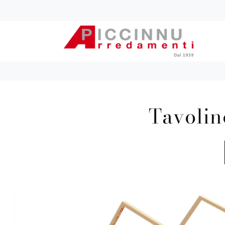
Tavolin