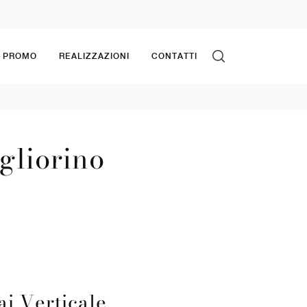
& PROMO
REALIZZAZIONI
CONTATTI
gliorino
ai Verticale