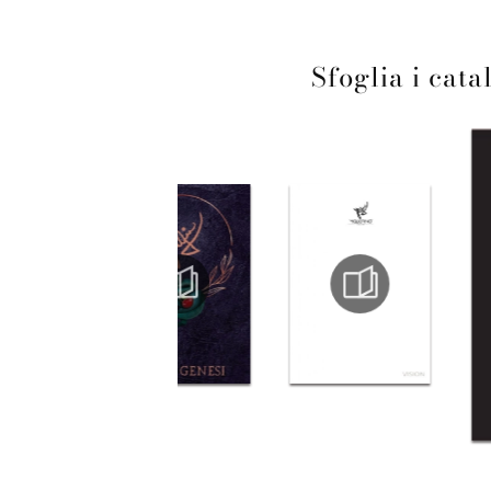
Sfoglia i cata