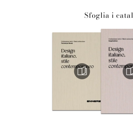
Sfoglia i cata