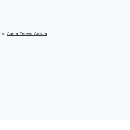
Santa Teresa Gallura