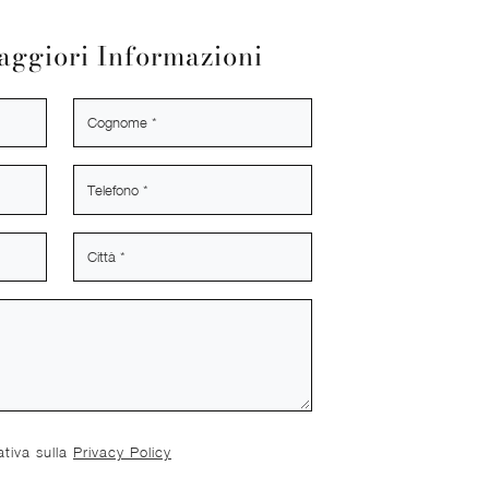
aggiori Informazioni
ativa sulla
Privacy Policy