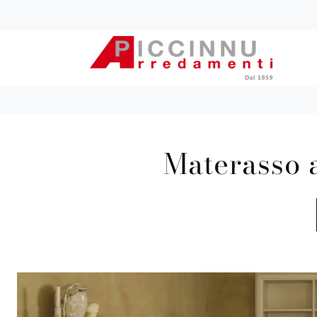
Materasso 