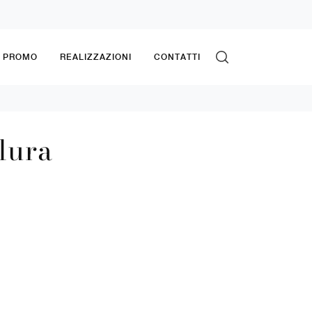
& PROMO
REALIZZAZIONI
CONTATTI
lura