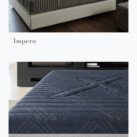
Impero