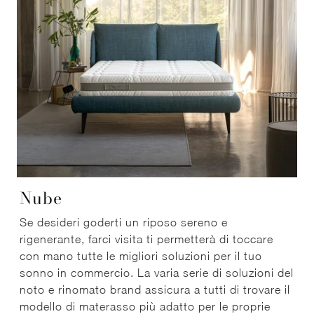
Nube
Se desideri goderti un riposo sereno e
rigenerante, farci visita ti permetterà di toccare
con mano tutte le migliori soluzioni per il tuo
sonno in commercio. La varia serie di soluzioni del
noto e rinomato brand assicura a tutti di trovare il
modello di materasso più adatto per le proprie