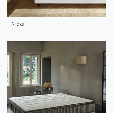
Nizza