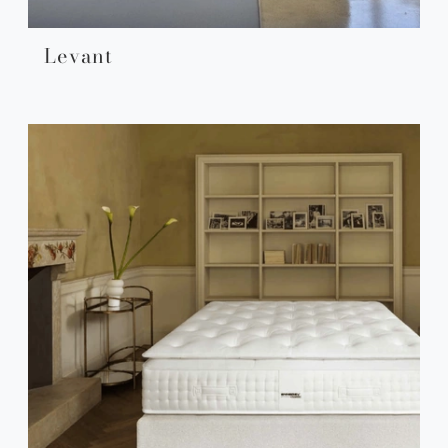
Levant