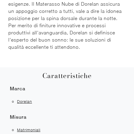
esigenze. Il Materasso Nube di Dorelan assicura
un appoggio corretto a tutti, vale a dire la idonea
posizione per la spina dorsale durante la notte.
Per merito di finiture innovative e processi
produttivi all'avanguardia, Dorelan si definisce
l'esperto del buon sonno: le sue soluzioni di
qualità eccellente ti attendono.
Caratteristiche
Marca
Dorelan
Misura
Matrimoniali