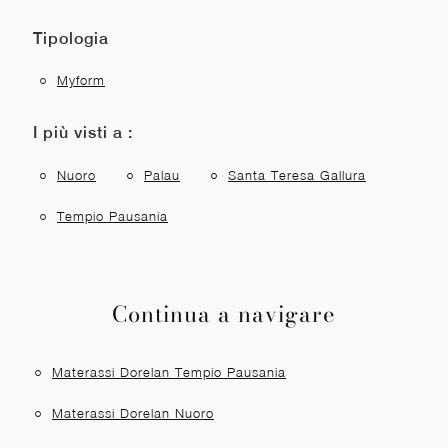
Tipologia
Myform
I più visti a :
Nuoro
Palau
Santa Teresa Gallura
Tempio Pausania
Continua a navigare
Materassi Dorelan Tempio Pausania
Materassi Dorelan Nuoro