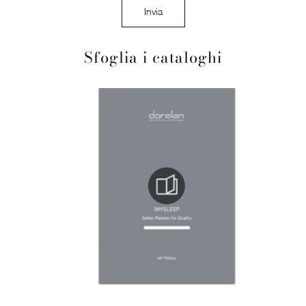
Invia
Sfoglia i cataloghi