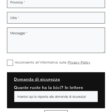
Acconsento all'informativa sulla
Privacy Policy
Domanda di sicurezza
Quante ruote ha la bici? In lettere