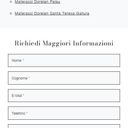
Materassi Dorelan Palau
Materassi Dorelan Santa Teresa Gallura
Richiedi Maggiori Informazioni