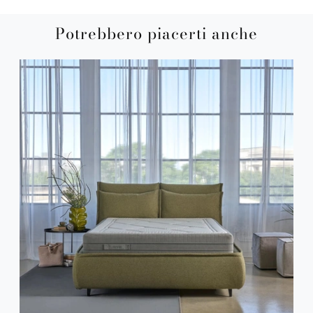
Potrebbero piacerti anche