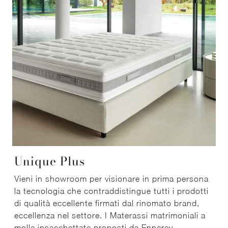
Unique Plus
Vieni in showroom per visionare in prima persona
la tecnologia che contraddistingue tutti i prodotti
di qualità eccellente firmati dal rinomato brand,
eccellenza nel settore. I Materassi matrimoniali a
molle insacchettate proposti da Ennerev