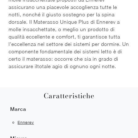
assicurano una piacevole accoglienza tutte le
notti, nonché il giusto sostegno per la spina
dorsale. Il Materasso Unique Plus di Ennerev a
molle insacchettate, o meglio un prodotto di
qualità eccellente e comfort, ti garantisce tutta
l'eccellenza nel settore dei sistemi per dormire. Un
componente fondamentale dei sistemi letto è di
certo il materasso: occorre che sia in grado di
assicurare iltotale agio di ognuno ogni notte.
Caratteristiche
Marca
Ennerev