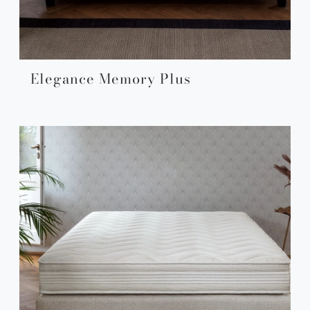
Elegance Memory Plus