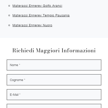
Materassi Ennerev Golfo Aranci
Materassi Ennerev Tempio Pausania
Materassi Ennerev Nuoro
Richiedi Maggiori Informazioni