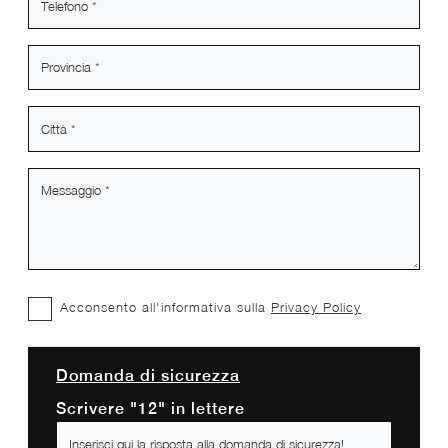
Acconsento all'informativa sulla
Privacy Policy
Domanda di sicurezza
Scrivere "12" in lettere