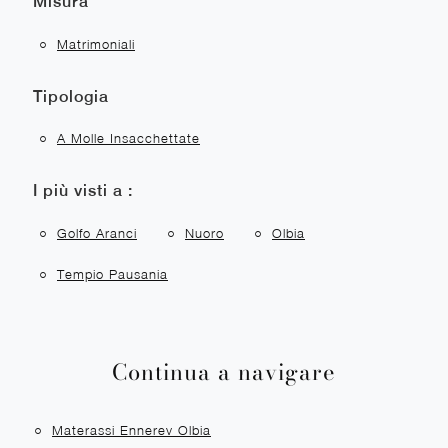
Misura
Matrimoniali
Tipologia
A Molle Insacchettate
I più visti a :
Golfo Aranci
Nuoro
Olbia
Tempio Pausania
Continua a navigare
Materassi Ennerev Olbia