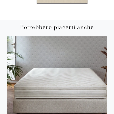
Potrebbero piacerti anche