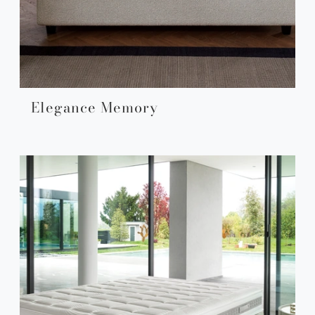
Elegance Memory