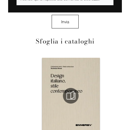
Invia
Sfoglia i cataloghi