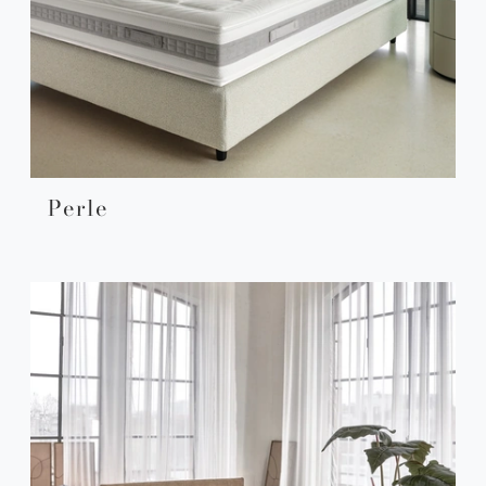
Perle