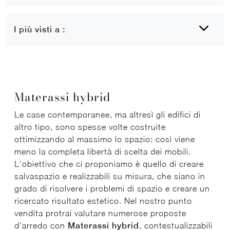
I più visti a :
Materassi hybrid
Le case contemporanee, ma altresì gli edifici di
altro tipo, sono spesse volte costruite
ottimizzando al massimo lo spazio: così viene
meno la completa libertà di scelta dei mobili.
L'obiettivo che ci proponiamo è quello di creare
salvaspazio e realizzabili su misura, che siano in
grado di risolvere i problemi di spazio e creare un
ricercato risultato estetico. Nel nostro punto
vendita protrai valutare numerose proposte
d'arredo con
Materassi
hybrid
, contestualizzabili