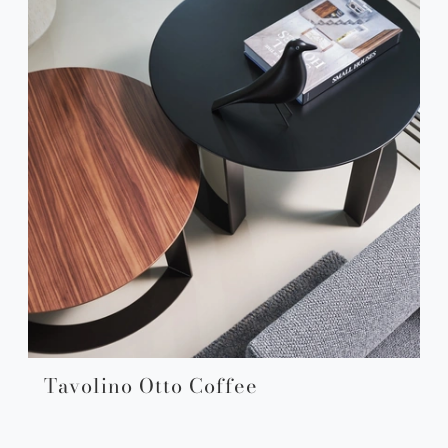
Tavolino Otto Coffee