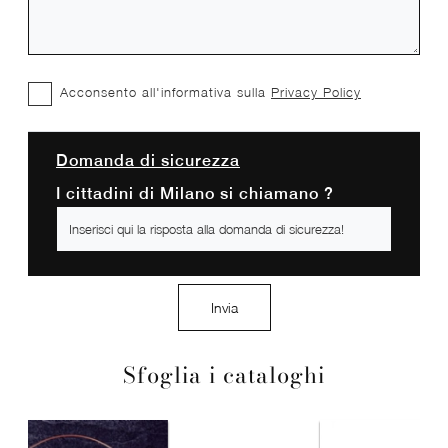
Acconsento all'informativa sulla
Privacy Policy
Domanda di sicurezza
I cittadini di Milano si chiamano ?
Invia
Sfoglia i cataloghi