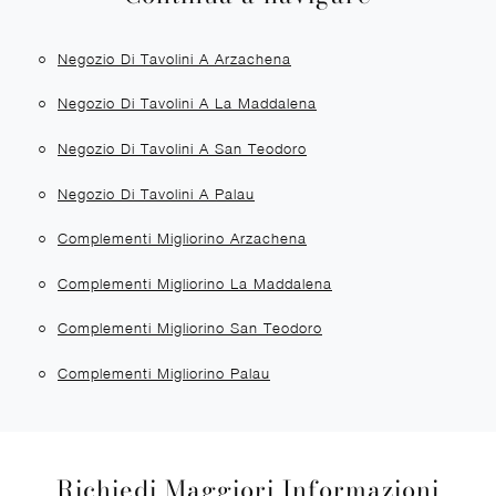
Negozio Di Tavolini A Arzachena
Negozio Di Tavolini A La Maddalena
Negozio Di Tavolini A San Teodoro
Negozio Di Tavolini A Palau
Complementi Migliorino Arzachena
Complementi Migliorino La Maddalena
Complementi Migliorino San Teodoro
Complementi Migliorino Palau
Richiedi Maggiori Informazioni