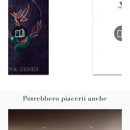
Potrebbero piacerti anche