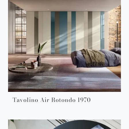
Tavolino Air Rotondo 1970