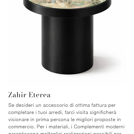
Zahir Eterea
Se desideri un accessorio di ottima fattura per
completare i tuoi arredi, farci visita significherà
visionare in prima persona le migliori proposte in
commercio. Per i materiali, i Complementi moderni
garantiscono molteplici realizzazioni possibili per