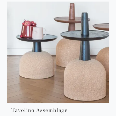
Tavolino Assemblage