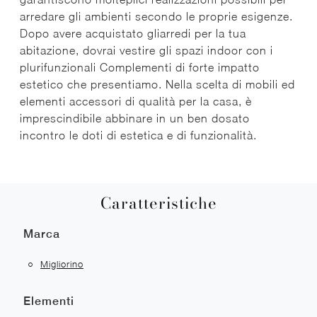
arredare gli ambienti secondo le proprie esigenze.
Dopo avere acquistato gliarredi per la tua
abitazione, dovrai vestire gli spazi indoor con i
plurifunzionali Complementi di forte impatto
estetico che presentiamo. Nella scelta di mobili ed
elementi accessori di qualità per la casa, è
imprescindibile abbinare in un ben dosato
incontro le doti di estetica e di funzionalità.
Caratteristiche
Marca
Migliorino
Elementi