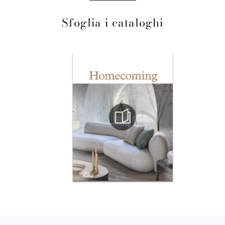
Sfoglia i cataloghi