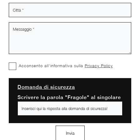
Acconsento all'informativa sulla
Privacy Policy
Domanda di sicurezza
Scrivere la parola "Fragole" al singolare
Invia