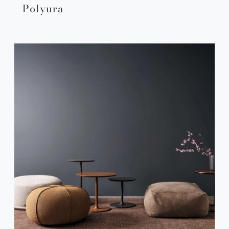
Polyura