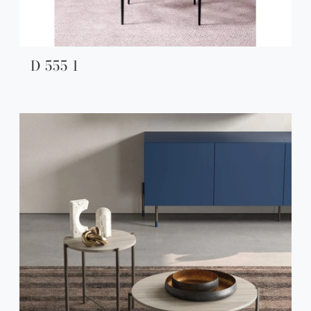
D 555 1