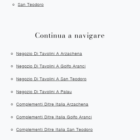
San Teodoro
Continua a navigare
Negozio Di Tavolini A Arzachena
Negozio Di Tavolini A Golfo Aranci
Negozio Di Tavolini A San Teodoro
Negozio Di Tavolini A Palau
Complementi Ditre Italia Arzachena
Complementi Ditre Italia Golfo Aranci
Complementi Ditre Italia San Teodoro