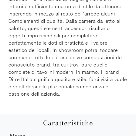
interni è sufficiente una nota di stile da ottenere
inserendo in mezzo al resto dell'arredo alcuni
Complementi di qualità. Dalla camera da letto al
salotto, questi elementi accessori risultano
oggetti imprescindibili per completare
perfettamente le doti di praticità e il valore
estetico dei locali. In showroom potrai toccare
con mano tutte le più esclusive composizioni del
conosciuto brand, tra cui trovi pure quelle
complete di tavolini moderni in marmo. Il brand
Ditre Italia significa qualità e stile: farci visita vuole
dire affidarsi alla pluriennale competenza e
passione dell'azienda.
Caratteristiche