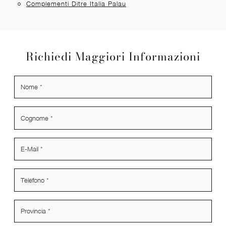
Complementi Ditre Italia Palau
Richiedi Maggiori Informazioni