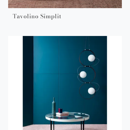
Tavolino Simplit