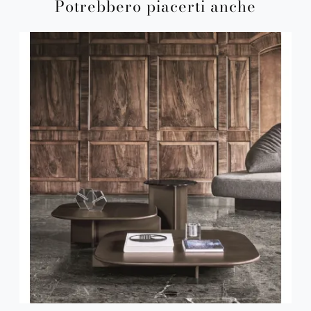
Potrebbero piacerti anche