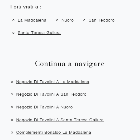
I più visti a :
La Maddalena
Nuoro
San Teodoro
Santa Teresa Gallura
Continua a navigare
Negozio Di Tavolini A La Maddalena
Negozio Di Tavolini A San Teodoro
Negozio Di Tavolini A Nuoro
Negozio Di Tavolini A Santa Teresa Gallura
Complementi Bonaldo La Maddalena