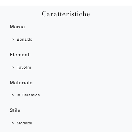
Caratteristiche
Marca
Bonaldo
Elementi
Tavolini
Materiale
In Ceramica
Stile
Moderni