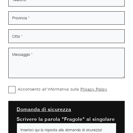
Acconsento all'informativa sulla
Privacy Policy
Domanda di sicurezza
Scrivere la parola "Fragole" al singolare