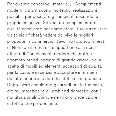
Per quanto concerne i materiali, i Complementi
moderni garantiscono molteplici realizzazioni
possibili per decorare gli ambienti secondo le
proprie esigenze. Se vuoi un complemento di
qualità eccellente per completare i tuoi arredi, farci
visita significherà vedere dal vivo le migliori
proposte in commercio. Tavolino rotondo Innesti
di Bonaldo in ceramica: appartiene alla ricca
offerta di Complementi moderni del noto e
rinomato brand, sempre di grande valore. Nella
scelta di mobili ed elementi accessori di qualità
per la casa, è essenziale accostare in un ben
dosato incontro le doti di estetica e di praticità.
Dopo avere acquistato gli arredi per la tua casa,
dovrai impreziosire gli ambienti domestici con i
multifunzionali Complementi di grande valore
estetico che proponiamo.