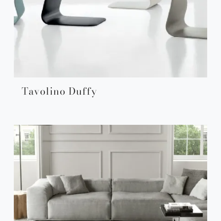
Tavolino Duffy