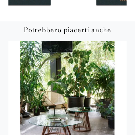
Potrebbero piacerti anche