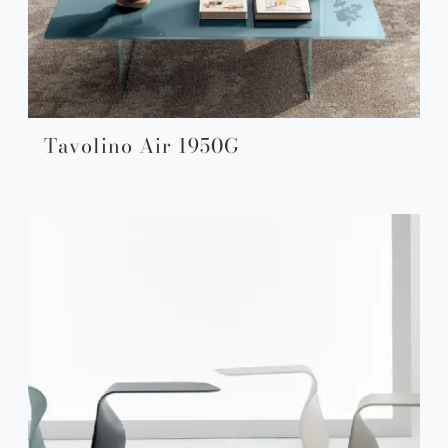
Tavolino Air 1950G