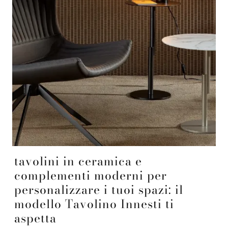
tavolini in ceramica e
complementi moderni per
personalizzare i tuoi spazi: il
modello Tavolino Innesti ti
aspetta