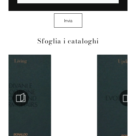
Invia
Sfoglia i cataloghi