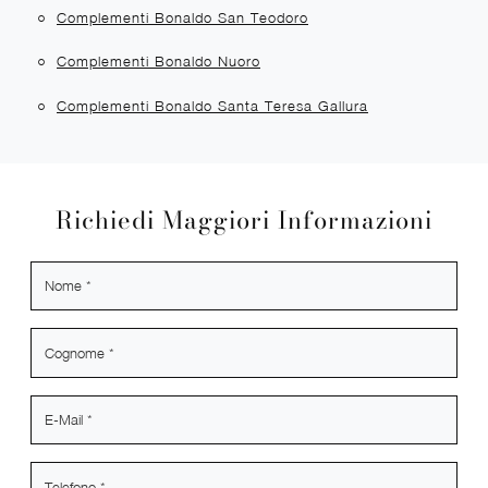
Complementi Bonaldo San Teodoro
Complementi Bonaldo Nuoro
Complementi Bonaldo Santa Teresa Gallura
Richiedi Maggiori Informazioni