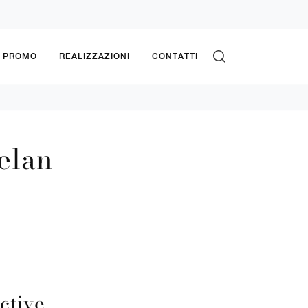
& PROMO
REALIZZAZIONI
CONTATTI
elan
ctive