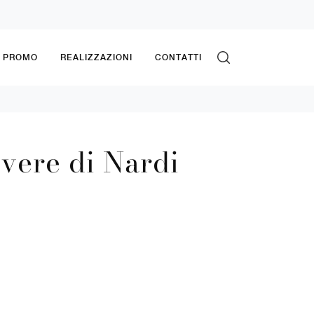
& PROMO
REALIZZAZIONI
CONTATTI
overe di Nardi