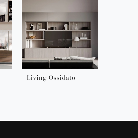
Living Ossidato