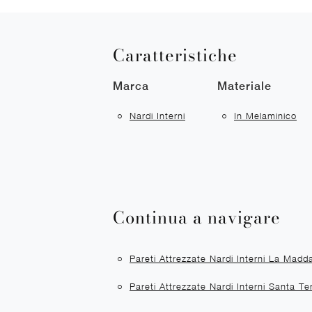
Caratteristiche
Marca
Materiale
Nardi Interni
In Melaminico
Continua a navigare
Pareti Attrezzate Nardi Interni La Madd
Pareti Attrezzate Nardi Interni Santa Te