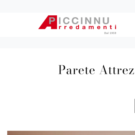
Parete Attrez