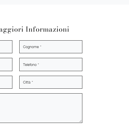
aggiori Informazioni