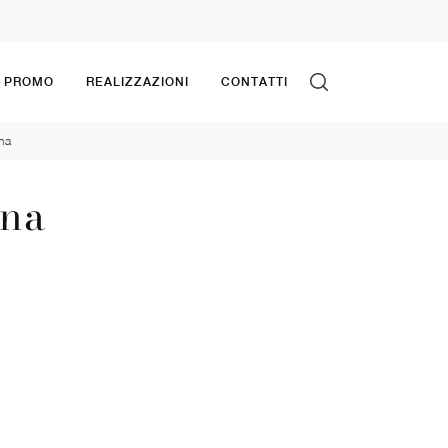
& PROMO
REALIZZAZIONI
CONTATTI
na
ena