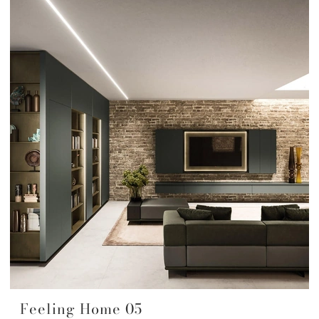
Feeling Home 05