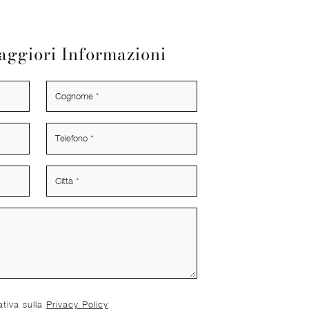
aggiori Informazioni
ativa sulla
Privacy Policy