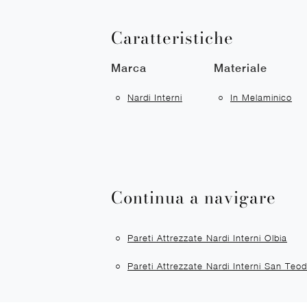
Caratteristiche
Marca
Materiale
Nardi Interni
In Melaminico
Continua a navigare
Pareti Attrezzate Nardi Interni Olbia
Pareti Attrezzate Nardi Interni San Teo