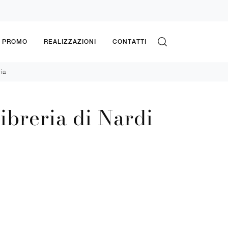
& PROMO
REALIZZAZIONI
CONTATTI
ia
ibreria di Nardi