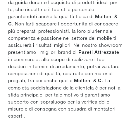
da guida durante l'acquisto di prodotti ideali per
te, che rispettino il tuo stile personale
garantendoti anche la qualità tipica di
Molteni &
C
. Non farti scappare l'opportunità di conoscere i
più preparati professionisti, la loro pluriennale
competenza e passione nel settore del mobile ti
assicurerà i risultati migliori. Nel nostro showroom
presentiamo i migliori brand di
Pareti Attrezzate
in commercio: allo scopo di realizzare i tuoi
desideri in termini di arredamento, potrai valutare
composizioni di qualità, costruite con materiali
pregiati, tra cui anche quelle
Molteni & C
. La
completa soddisfazione della clientela è per noi la
sfida principale, per tale motivo ti garantiamo
supporto con sopraluogo per la verifica delle
misure e di consegna con squadra di montatori
esperti.