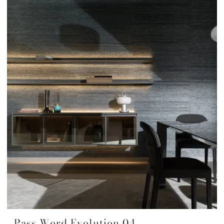
Pass Word Evolution 04