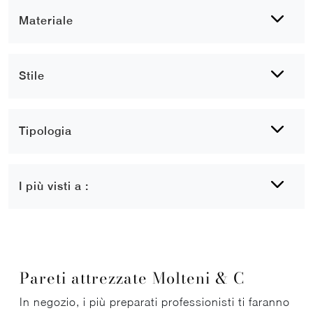
Materiale
Stile
Tipologia
I più visti a :
Pareti attrezzate Molteni & C
In negozio, i più preparati professionisti ti faranno