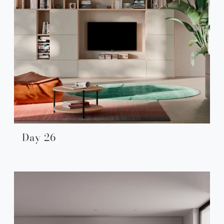
Day 26