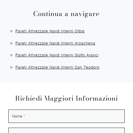
Continua a navigare
Pareti Attrezzate Nardi Interni Olbia
Pareti Attrezzate Nardi Interni Arzachena
Pareti Attrezzate Nardi Interni Golfo Aranci
Pareti Attrezzate Nardi Interni San Teodoro
Richiedi Maggiori Informazioni