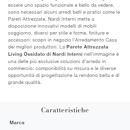
essere uno spazio funzionale e bello da vedere,
sono necessari alcuni arredi belli e pratici come le
Pareti Attrezzate. Nardi Interni mette a
disposizione innovativi modelli di mobili
soggiorno, diversi per stile e forme, finiture e
accessori: scopri in negozio l'Arredamento Casa
dei migliori produttori. La
Parete Attrezzata
Living Ossidato di Nardi Interni
nell'immagine è
una delle più esclusive soluzioni d’arredo in
commercio: componibilità su misura e le diverse
opportunità di progettazione la rendono bella e di
grande qualità.
Caratteristiche
Marca