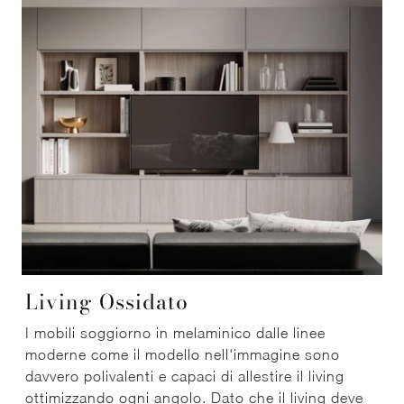
Living Ossidato
I mobili soggiorno in melaminico dalle linee
moderne come il modello nell'immagine sono
davvero polivalenti e capaci di allestire il living
ottimizzando ogni angolo. Dato che il living deve