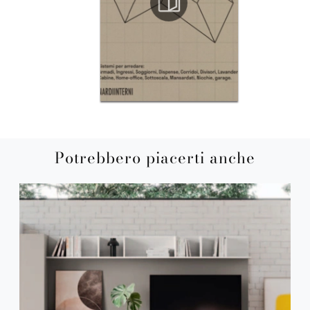
Potrebbero piacerti anche