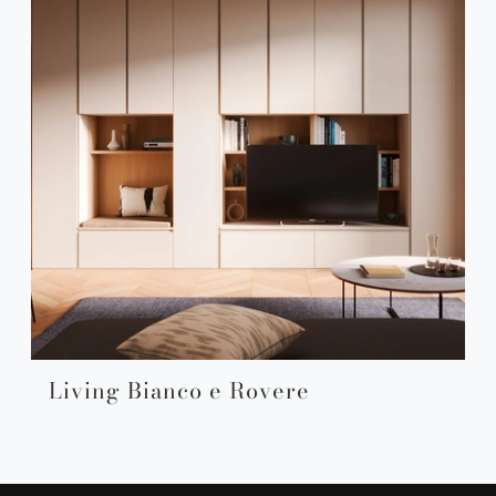
Living Bianco e Rovere