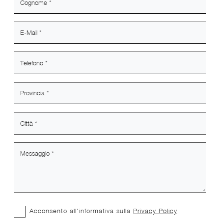
Acconsento all'informativa sulla
Privacy Policy