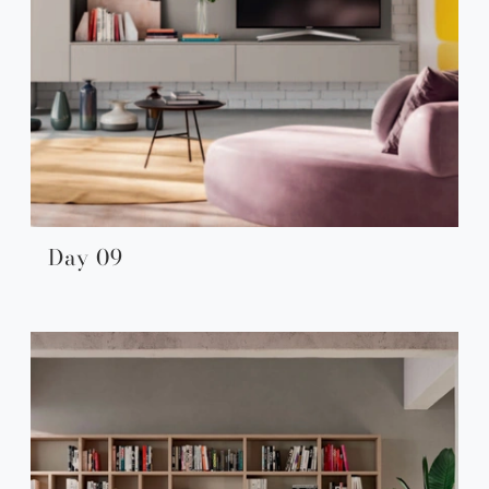
Day 09