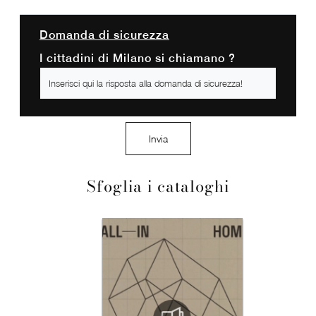
Domanda di sicurezza
I cittadini di Milano si chiamano ?
Invia
Sfoglia i cataloghi