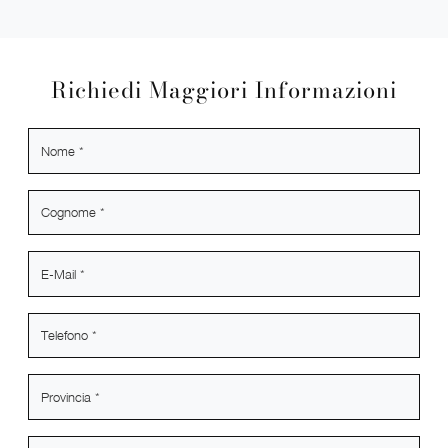
Richiedi Maggiori Informazioni