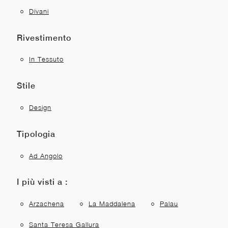
Divani
Rivestimento
In Tessuto
Stile
Design
Tipologia
Ad Angolo
I più visti a :
Arzachena
La Maddalena
Palau
Santa Teresa Gallura