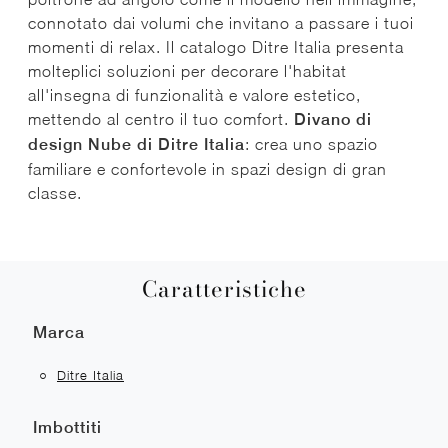
connotato dai volumi che invitano a passare i tuoi
momenti di relax. Il catalogo Ditre Italia presenta
molteplici soluzioni per decorare l'habitat
all'insegna di funzionalità e valore estetico,
mettendo al centro il tuo comfort.
Divano di
design Nube di Ditre Italia
: crea uno spazio
familiare e confortevole in spazi design di gran
classe.
Caratteristiche
Marca
Ditre Italia
Imbottiti