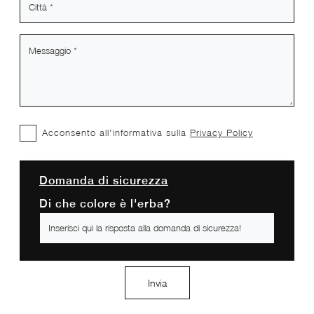
Acconsento all'informativa sulla
Privacy Policy
Domanda di sicurezza
Di che colore è l'erba?
Invia