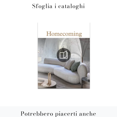
Sfoglia i cataloghi
Potrebbero piacerti anche