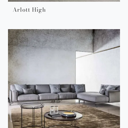
Arlott High