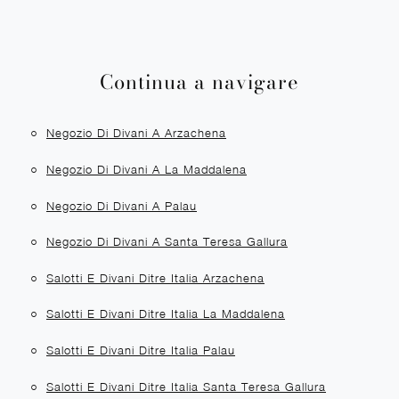
Continua a navigare
Negozio Di Divani A Arzachena
Negozio Di Divani A La Maddalena
Negozio Di Divani A Palau
Negozio Di Divani A Santa Teresa Gallura
Salotti E Divani Ditre Italia Arzachena
Salotti E Divani Ditre Italia La Maddalena
Salotti E Divani Ditre Italia Palau
Salotti E Divani Ditre Italia Santa Teresa Gallura