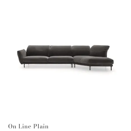
On Line Plain