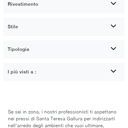
Rivestimento
Stile
Tipologia
I più visti a :
Se sei in zona, i nostri professionisti ti aspettano
nei pressi di Santa Teresa Gallura per indirizzarti
nell'arredo degli ambienti che vuoi ultimare,