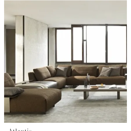
Atlantis