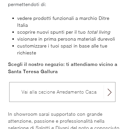
permettendoti di:
vedere prodotti funzionali a marchio Ditre
Italia
scoprire nuovi spunti per il tuo
total living
visionare in prima persona materiali durevoli
customizzare i tuoi spazi in base alle tue
richieste
Scegli il nostro negozio: ti attendiamo vicino a
Santa Teresa Gallura
Vai alla sezione Arredamento Casa
In showroom sarai supportato con grande
attenzione, passione e professionalità nella
selezione di Salotti e Divani del noto e conosciuto