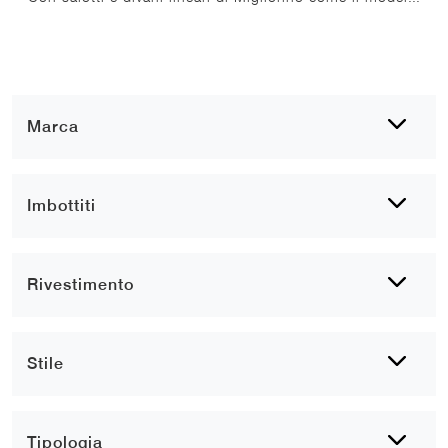
Marca
Imbottiti
Rivestimento
Stile
Tipologia