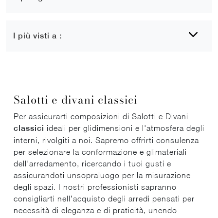
I più visti a :
Salotti e divani classici
Per assicurarti composizioni di Salotti e Divani
classici
ideali per glidimensioni e l'atmosfera degli
interni, rivolgiti a noi. Sapremo offrirti consulenza
per selezionare la conformazione e glimateriali
dell'arredamento, ricercando i tuoi gusti e
assicurandoti unsopraluogo per la misurazione
degli spazi. I nostri professionisti sapranno
consigliarti nell’acquisto degli arredi pensati per
necessità di eleganza e di praticità, unendo