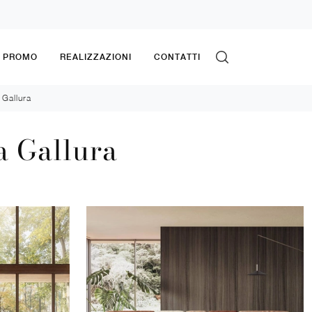
& PROMO
REALIZZAZIONI
CONTATTI
 Gallura
a Gallura