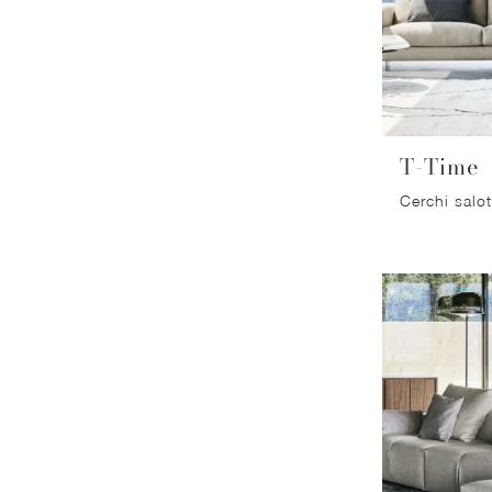
T-Time