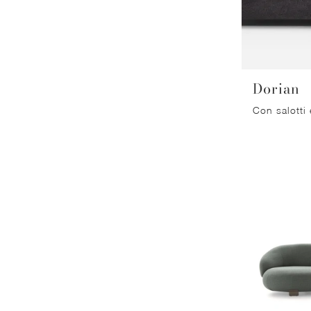
Dorian