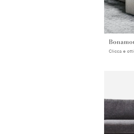
Bonamo