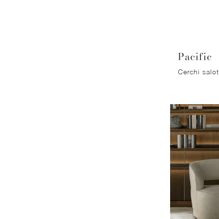
Pacific