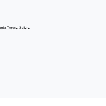
anta Teresa Gallura