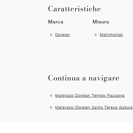
Caratteristiche
Marca
Misura
Dorelan
Matrimoniali
Continua a navigare
Materassi Dorelan Tempio Pausania
Materassi Dorelan Santa Teresa Gallura