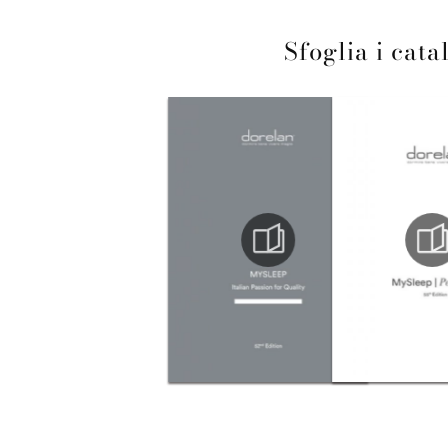
Sfoglia i cata