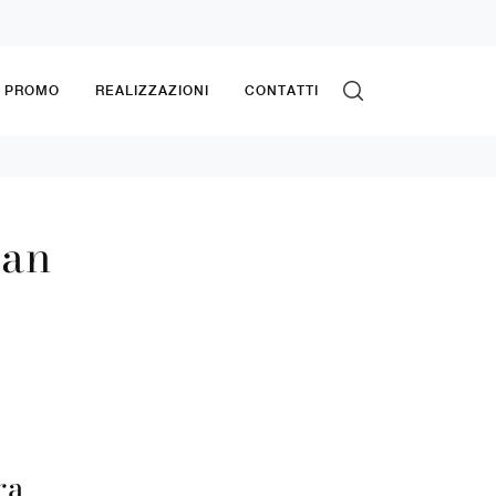
& PROMO
REALIZZAZIONI
CONTATTI
lan
ra