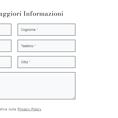
aggiori Informazioni
ativa sulla
Privacy Policy