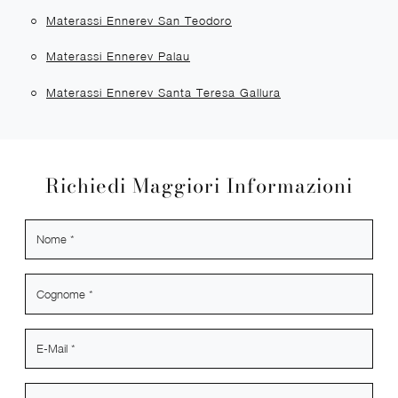
Materassi Ennerev San Teodoro
Materassi Ennerev Palau
Materassi Ennerev Santa Teresa Gallura
Richiedi Maggiori Informazioni