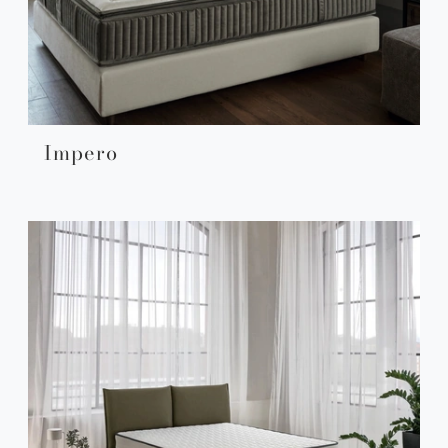
Impero