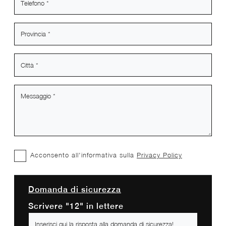
Acconsento all'informativa sulla
Privacy Policy
Domanda di sicurezza
Scrivere "12" in lettere