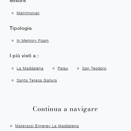
Misura
Matrimoniali
Tipologia
In Memory Foam
I più visti a :
La Maddalena
Palau
San Teodoro
Santa Teresa Gallura
Continua a navigare
Materassi Ennerev La Maddalena