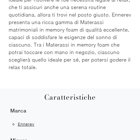
che ti assicuri anche una serena routine
quotidiana, allora ti trovi nel posto giusto. Ennerev
presenta una ricca gamma di Materassi
matrimoniali in memory foam di qualità eccellente,
capaci di soddisfare le esigenze del sonno di
ciascuno. Tra i Materassi in memory foam che
potrai toccare con mano in negozio, ciascuno
sceglierà quello ideale per sé, per potersi godere il
relax totale.
Caratteristiche
Marca
Ennerev