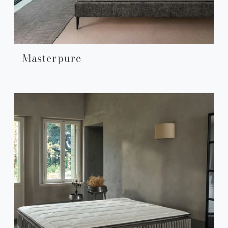
Masterpure