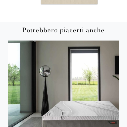
Potrebbero piacerti anche