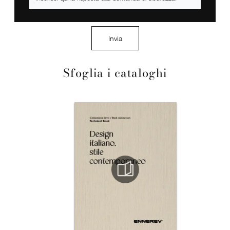
Invia
Sfoglia i cataloghi