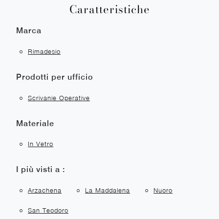
Caratteristiche
Marca
Rimadesio
Prodotti per ufficio
Scrivanie Operative
Materiale
In Vetro
I più visti a :
Arzachena
La Maddalena
Nuoro
San Teodoro