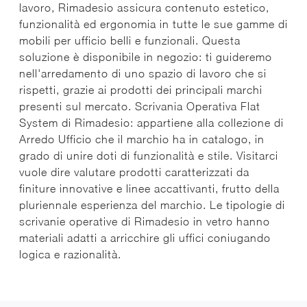
lavoro, Rimadesio assicura contenuto estetico,
funzionalità ed ergonomia in tutte le sue gamme di
mobili per ufficio belli e funzionali. Questa
soluzione è disponibile in negozio: ti guideremo
nell'arredamento di uno spazio di lavoro che si
rispetti, grazie ai prodotti dei principali marchi
presenti sul mercato. Scrivania Operativa Flat
System di Rimadesio: appartiene alla collezione di
Arredo Ufficio che il marchio ha in catalogo, in
grado di unire doti di funzionalità e stile. Visitarci
vuole dire valutare prodotti caratterizzati da
finiture innovative e linee accattivanti, frutto della
pluriennale esperienza del marchio. Le tipologie di
scrivanie operative di Rimadesio in vetro hanno
materiali adatti a arricchire gli uffici coniugando
logica e razionalità.