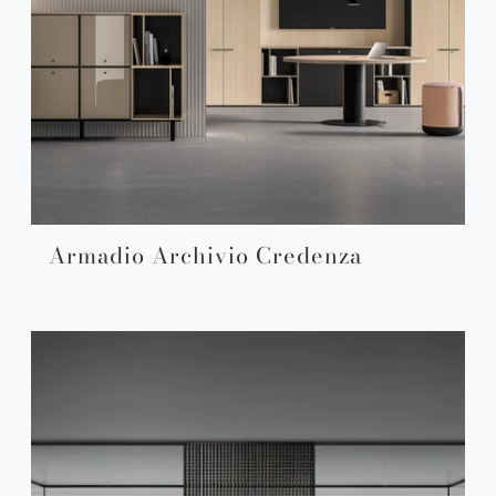
Armadio Archivio Credenza