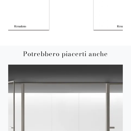
Potrebbero piacerti anche