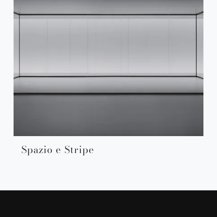
Spazio e Stripe