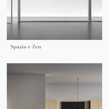
Spazio e Zen