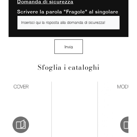
Domanda di sicurezza
Scrivere la parola "Fragole" al singolare
Invia
Sfoglia i cataloghi