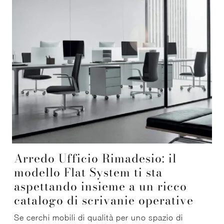
Arredo Ufficio Rimadesio: il
modello Flat System ti sta
aspettando insieme a un ricco
catalogo di scrivanie operative
Se cerchi mobili di qualità per uno spazio di