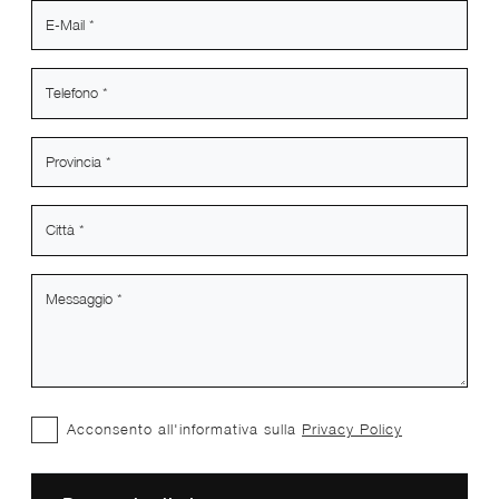
Acconsento all'informativa sulla
Privacy Policy