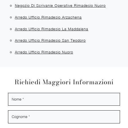
Negozio Di Scrivanie Operative Rimadesio Nuoro
Arredo Ufficio Rimadesio Arzachena
Arredo Ufficio Rimadesio La Maddalena
Arredo Ufficio Rimadesio San Teodoro
Arredo Ufficio Rimadesio Nuoro
Richiedi Maggiori Informazioni