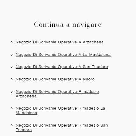
Continua a navigare
Negozio Di Scrivanie Operative A Arzachena
Negozio Di Scrivanie Operative A La Maddalena
Negozio Di Scrivanie Operative A San Teodoro
Negozio Di Scrivanie Operative A Nuoro
Negozio Di Scrivanie Operative Rimadesio
Arzachena
Negozio Di Scrivanie Operative Rimadesio La
Maddalena
Negozio Di Scrivanie Operative Rimadesio San
Teodoro