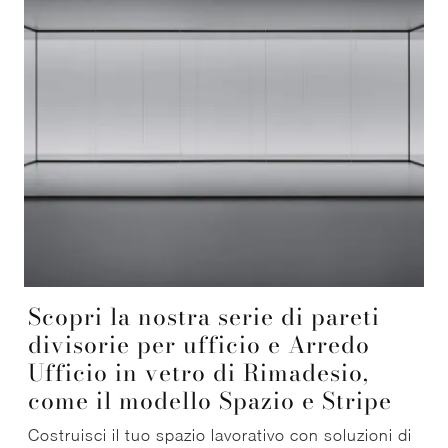
Scopri la nostra serie di pareti
divisorie per ufficio e Arredo
Ufficio in vetro di Rimadesio,
come il modello Spazio e Stripe
Costruisci il tuo spazio lavorativo con soluzioni di