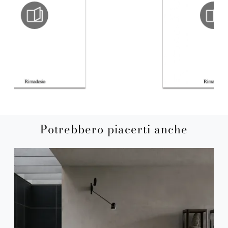
Potrebbero piacerti anche