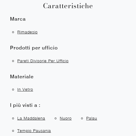
Caratteristiche
Marca
Rimadesio
Prodotti per ufficio
Pareti Divisorie Per Ufficio
Materiale
In Vetro
I più visti a :
La Maddalena
Nuoro
Palau
Tempio Pausania