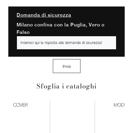
Domanda di sicurezza
Milano confina con la Puglia, Vero o
Falso
Invia
Sfoglia i cataloghi