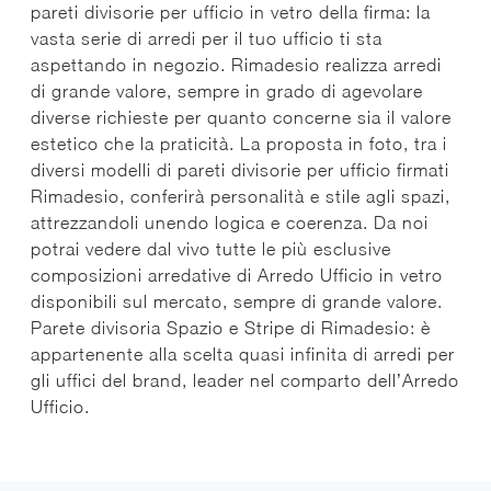
pareti divisorie per ufficio in vetro della firma: la
vasta serie di arredi per il tuo ufficio ti sta
aspettando in negozio. Rimadesio realizza arredi
di grande valore, sempre in grado di agevolare
diverse richieste per quanto concerne sia il valore
estetico che la praticità. La proposta in foto, tra i
diversi modelli di pareti divisorie per ufficio firmati
Rimadesio, conferirà personalità e stile agli spazi,
attrezzandoli unendo logica e coerenza. Da noi
potrai vedere dal vivo tutte le più esclusive
composizioni arredative di Arredo Ufficio in vetro
disponibili sul mercato, sempre di grande valore.
Parete divisoria Spazio e Stripe di Rimadesio: è
appartenente alla scelta quasi infinita di arredi per
gli uffici del brand, leader nel comparto dell’Arredo
Ufficio.