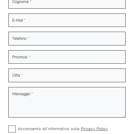
Acconsento all'informativa sulla
Privacy Policy