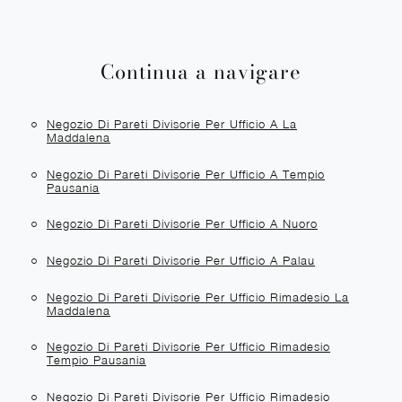
Continua a navigare
Negozio Di Pareti Divisorie Per Ufficio A La
Maddalena
Negozio Di Pareti Divisorie Per Ufficio A Tempio
Pausania
Negozio Di Pareti Divisorie Per Ufficio A Nuoro
Negozio Di Pareti Divisorie Per Ufficio A Palau
Negozio Di Pareti Divisorie Per Ufficio Rimadesio La
Maddalena
Negozio Di Pareti Divisorie Per Ufficio Rimadesio
Tempio Pausania
Negozio Di Pareti Divisorie Per Ufficio Rimadesio