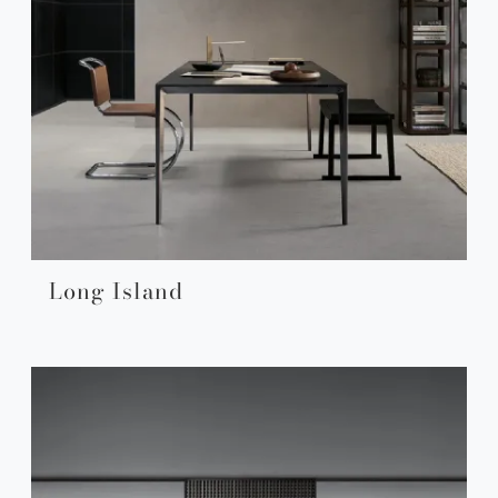
Long Island