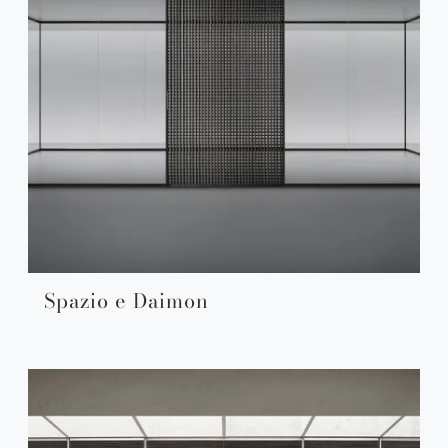
Spazio e Daimon