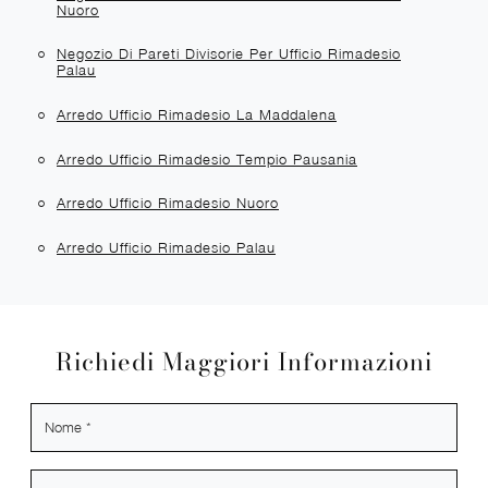
Nuoro
Negozio Di Pareti Divisorie Per Ufficio Rimadesio
Palau
Arredo Ufficio Rimadesio La Maddalena
Arredo Ufficio Rimadesio Tempio Pausania
Arredo Ufficio Rimadesio Nuoro
Arredo Ufficio Rimadesio Palau
Richiedi Maggiori Informazioni