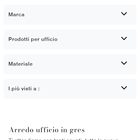
Marca
Prodotti per ufficio
Materiale
I più visti a :
Arredo ufficio in gres