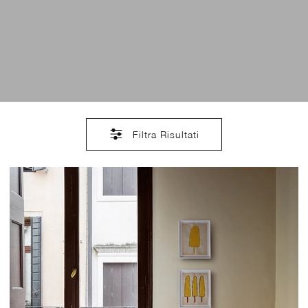
Filtra Risultati