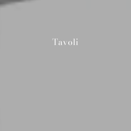
Tavoli