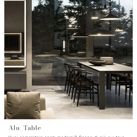
Alu_Table