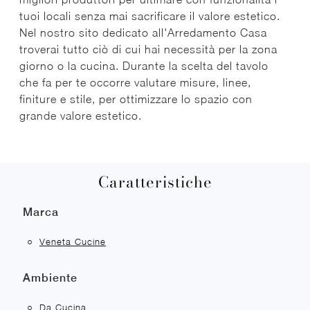
tuoi locali senza mai sacrificare il valore estetico.
Nel nostro sito dedicato all'Arredamento Casa
troverai tutto ciò di cui hai necessità per la zona
giorno o la cucina. Durante la scelta del tavolo
che fa per te occorre valutare misure, linee,
finiture e stile, per ottimizzare lo spazio con
grande valore estetico.
Caratteristiche
Marca
Veneta Cucine
Ambiente
Da Cucina