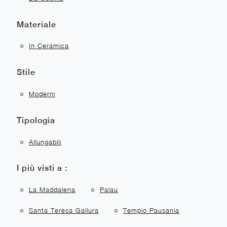
Materiale
In Ceramica
Stile
Moderni
Tipologia
Allungabili
I più visti a :
La Maddalena
Palau
Santa Teresa Gallura
Tempio Pausania