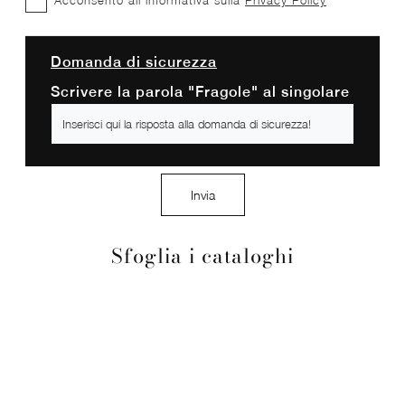
Acconsento all'informativa sulla
Privacy Policy
Domanda di sicurezza
Scrivere la parola "Fragole" al singolare
Invia
Sfoglia i cataloghi