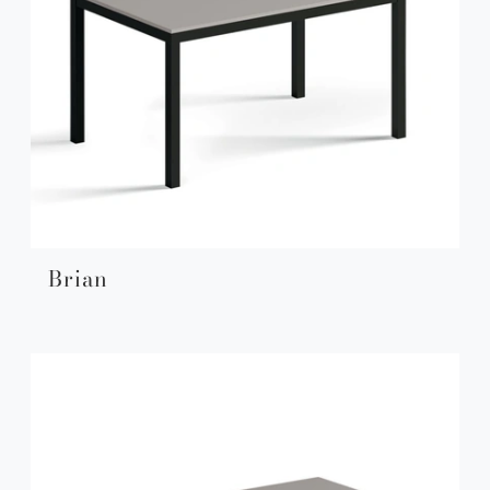
Brian