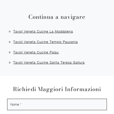
Continua a navigare
Tavoli Veneta Cucine La Maddalena
Tavoli Veneta Cucine Tempio Pausania
Tavoli Veneta Cucine Palau
Tavoli Veneta Cucine Santa Teresa Gallura
Richiedi Maggiori Informazioni