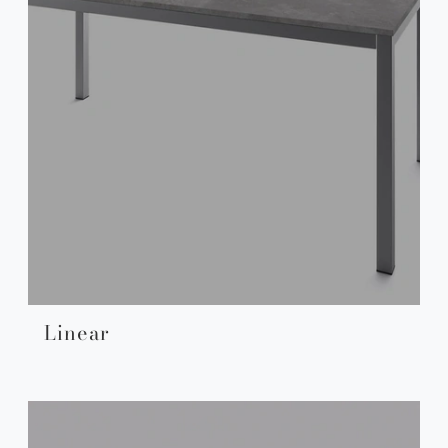
Linear