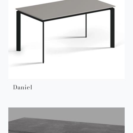
Daniel