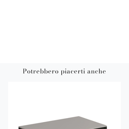
Potrebbero piacerti anche