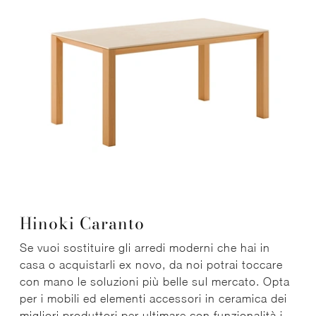
Hinoki Caranto
Se vuoi sostituire gli arredi moderni che hai in
casa o acquistarli ex novo, da noi potrai toccare
con mano le soluzioni più belle sul mercato. Opta
per i mobili ed elementi accessori in ceramica dei
migliori produttori per ultimare con funzionalità i