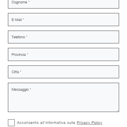
Acconsento all'informativa sulla
Privacy Policy