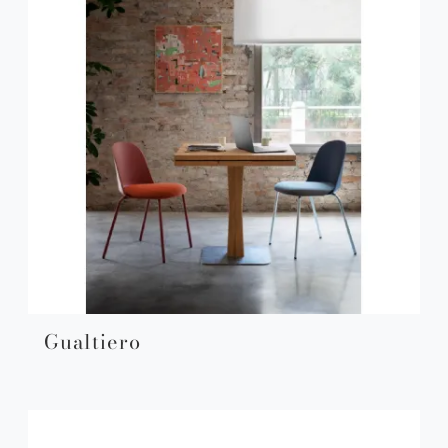
Gualtiero