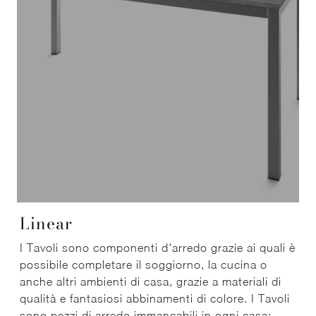
Linear
I Tavoli sono componenti d'arredo grazie ai quali è
possibile completare il soggiorno, la cucina o
anche altri ambienti di casa, grazie a materiali di
qualità e fantasiosi abbinamenti di colore. I Tavoli
sono pezzi di arredo immancabili in ogni casa: