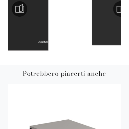
Potrebbero piacerti anche