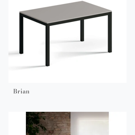
Brian