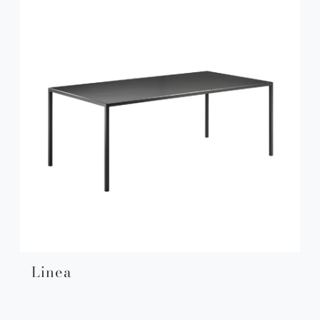
Linea