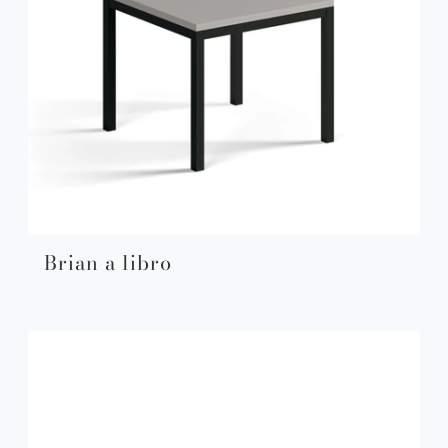
Brian a libro