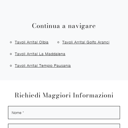
Continua a navigare
Tavoli Arrital Olbia
Tavoli Arrital Golfo Aranci
Tavoli Arrital La Maddalena
Tavoli Arrital Tempio Pausania
Richiedi Maggiori Informazioni