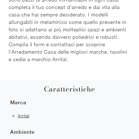
completa il tuo concept d'arredo e dai vita alla
casa che hai sempre desiderato. I modelli
allungabili in melaminico come quello presente in
foto si adattano ai più molteplici spazi e ambienti
abitativi, essendo davvero poliedrici e robusti.
Compila il form e contattaci per scoprire
l'Arredamento Casa delle migliori marche, tavolini
e sedie a marchio Arrital.
Caratteristiche
Marca
Arrital
Ambiente