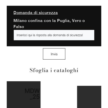
Domanda di sicurezza
Milano confina con la Puglia, Vero o
Falso
Invia
Sfoglia i cataloghi