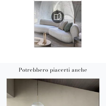
Potrebbero piacerti anche