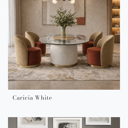
Caricia White