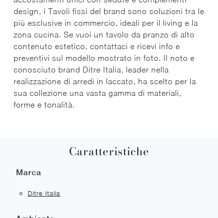
design, i Tavoli fissi del brand sono soluzioni tra le
più esclusive in commercio, ideali per il living e la
zona cucina. Se vuoi un tavolo da pranzo di alto
contenuto estetico, contattaci e ricevi info e
preventivi sul modello mostrato in foto. Il noto e
conosciuto brand Ditre Italia, leader nella
realizzazione di arredi in laccato, ha scelto per la
sua collezione una vasta gamma di materiali,
forme e tonalità.
Caratteristiche
Marca
Ditre Italia