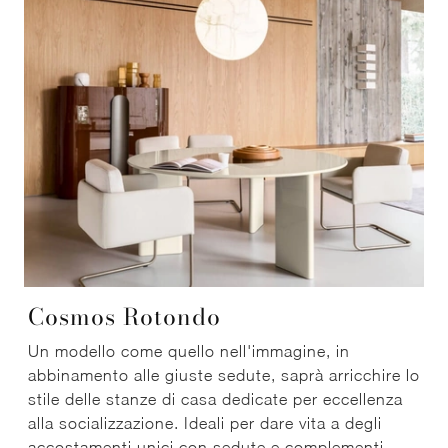
Cosmos Rotondo
Un modello come quello nell'immagine, in
abbinamento alle giuste sedute, saprà arricchire lo
stile delle stanze di casa dedicate per eccellenza
alla socializzazione. Ideali per dare vita a degli
accostamenti unici con sedute e complementi