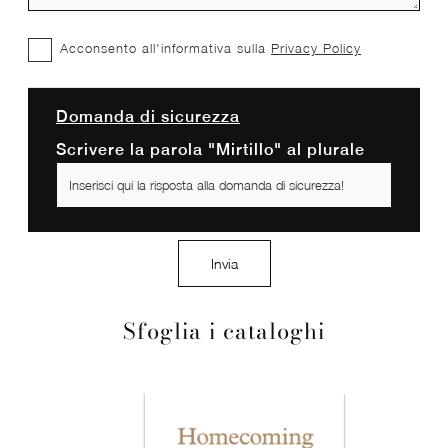
Acconsento all'informativa sulla
Privacy Policy
Domanda di sicurezza
Scrivere la parola "Mirtillo" al plurale
Invia
Sfoglia i cataloghi