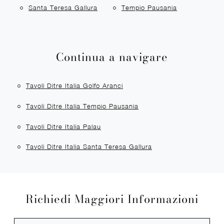
Santa Teresa Gallura
Tempio Pausania
Continua a navigare
Tavoli Ditre Italia Golfo Aranci
Tavoli Ditre Italia Tempio Pausania
Tavoli Ditre Italia Palau
Tavoli Ditre Italia Santa Teresa Gallura
Richiedi Maggiori Informazioni