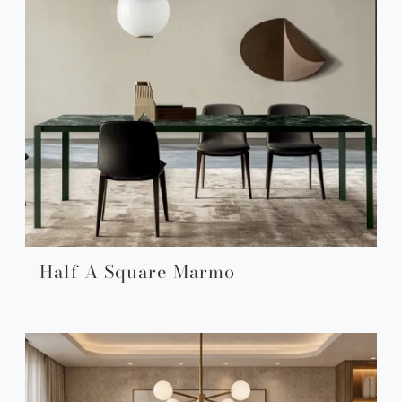
Half A Square Marmo