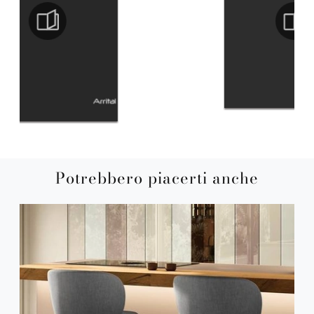
Potrebbero piacerti anche