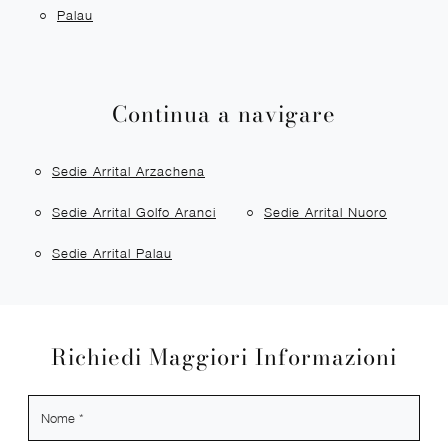
Palau
Continua a navigare
Sedie Arrital Arzachena
Sedie Arrital Golfo Aranci
Sedie Arrital Nuoro
Sedie Arrital Palau
Richiedi Maggiori Informazioni