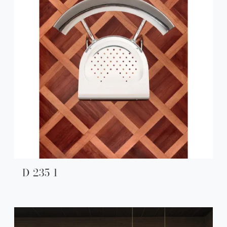
D 235 1