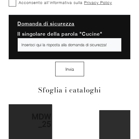
Acconsento all'informativa sulla
Privacy Policy
Domanda di sicurezza
Il singolare della parola "Cucine"
Invia
Sfoglia i cataloghi