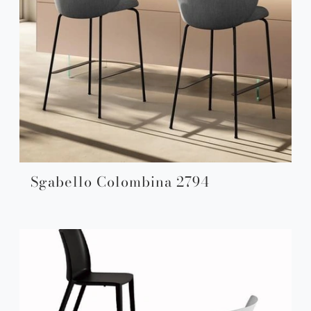
Sgabello Colombina 2794