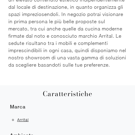
dal locale di destinazione, in quanto organizza gli
spazi impreziosendoli. In negozio potrai visionare
in prima persona le più belle proposte sul
mercato, tra cui anche quelle da cucina moderne
firmate dal noto e conosciuto marchio Arrital. Le
sedute risultano tra i mobili e complementi
imprescindibili in ogni casa, quindi disponiamo nel
nostro showroom di una vasta gamma di soluzioni
da scegliere basandoti sulle tue preferenze.
Caratteristiche
Marca
Arrital