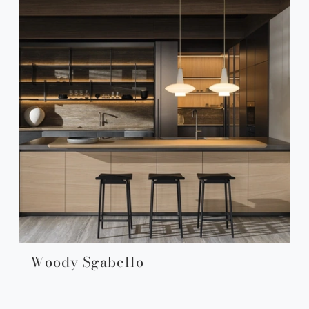
Woody Sgabello