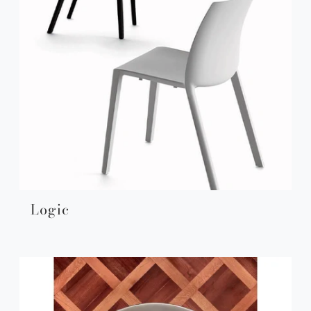
Logic