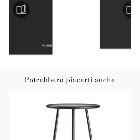
Potrebbero piacerti anche