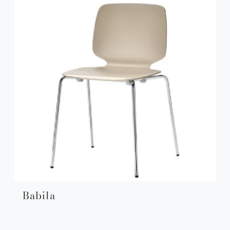
Babila