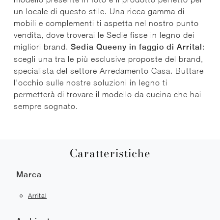
un locale di questo stile. Una ricca gamma di
mobili e complementi ti aspetta nel nostro punto
vendita, dove troverai le Sedie fisse in legno dei
migliori brand.
Sedia Queeny in faggio di Arrital
:
scegli una tra le più esclusive proposte del brand,
specialista del settore Arredamento Casa. Buttare
l'occhio sulle nostre soluzioni in legno ti
permetterà di trovare il modello da cucina che hai
sempre sognato.
Caratteristiche
Marca
Arrital