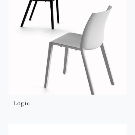
Logic