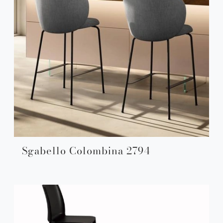
Sgabello Colombina 2794