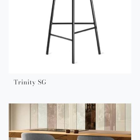
Trinity SG