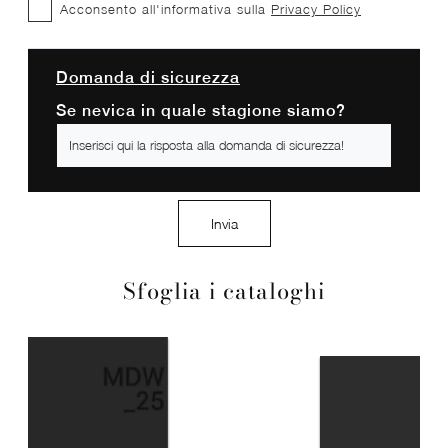
Acconsento all'informativa sulla
Privacy Policy
Domanda di sicurezza
Se nevica in quale stagione siamo?
Invia
Sfoglia i cataloghi