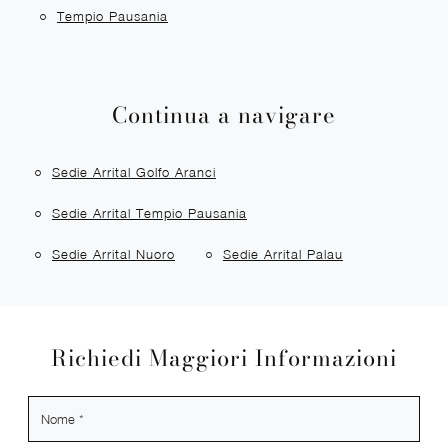
Tempio Pausania
Continua a navigare
Sedie Arrital Golfo Aranci
Sedie Arrital Tempio Pausania
Sedie Arrital Nuoro
Sedie Arrital Palau
Richiedi Maggiori Informazioni