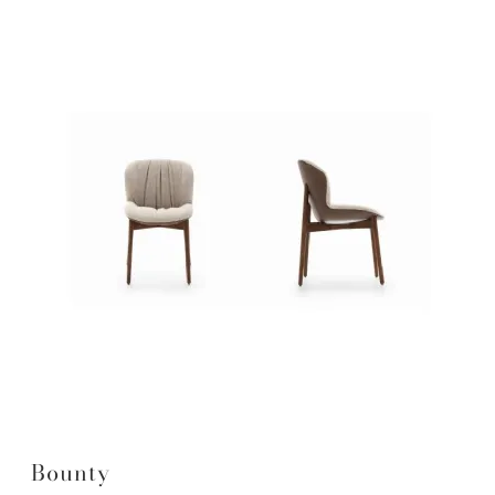
Bounty