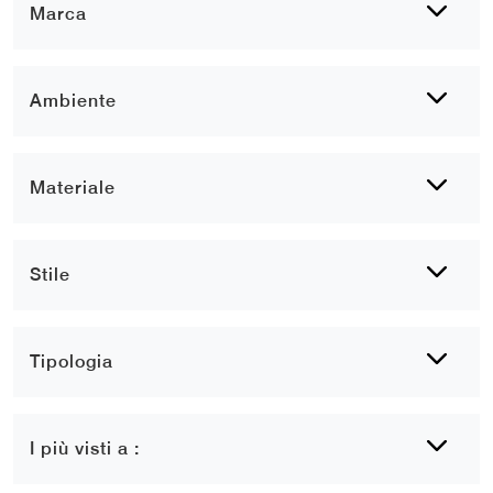
Marca
Ambiente
Materiale
Stile
Tipologia
I più visti a :