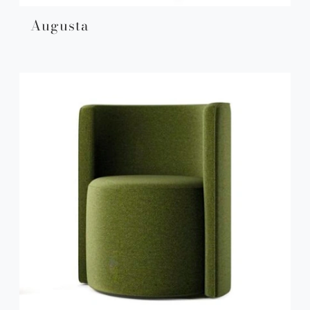
Augusta