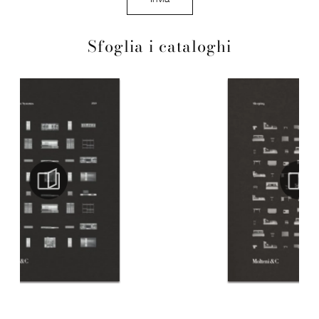
Sfoglia i cataloghi