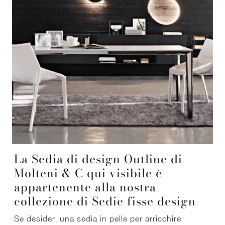
La Sedia di design Outline di
Molteni & C qui visibile è
appartenente alla nostra
collezione di Sedie fisse design
Se desideri una sedia in pelle per arricchire