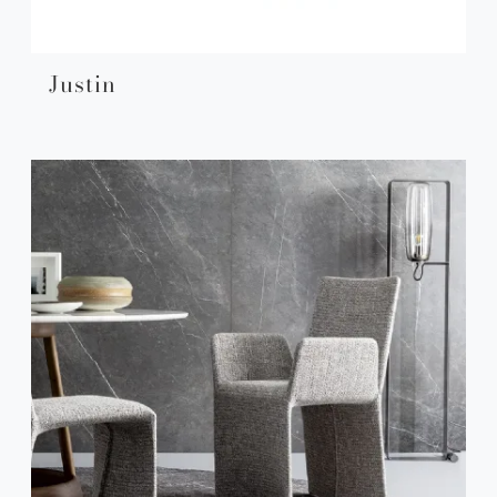
Justin