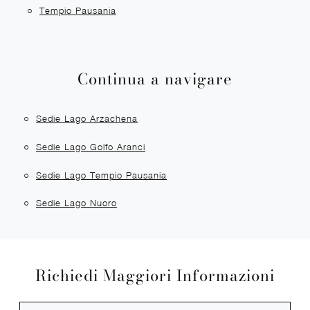
Tempio Pausania
Continua a navigare
Sedie Lago Arzachena
Sedie Lago Golfo Aranci
Sedie Lago Tempio Pausania
Sedie Lago Nuoro
Richiedi Maggiori Informazioni