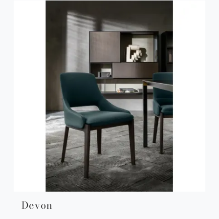
Devon