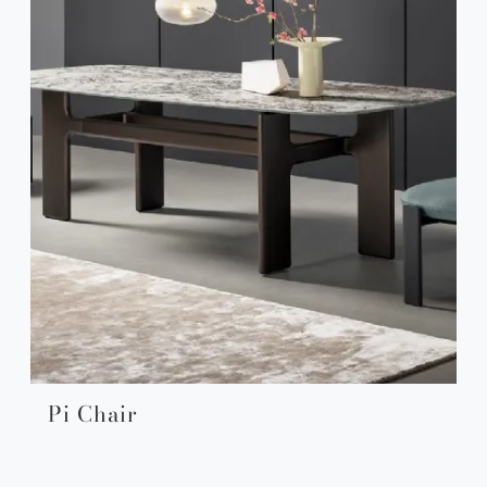
Pi Chair