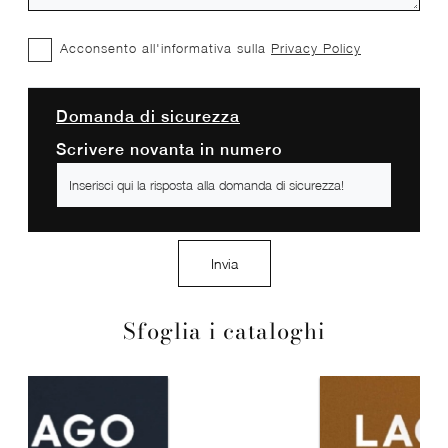
Acconsento all'informativa sulla
Privacy Policy
Domanda di sicurezza
Scrivere novanta in numero
Invia
Sfoglia i cataloghi