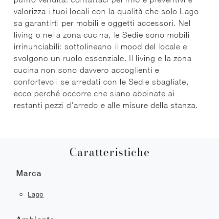
valorizza i tuoi locali con la qualità che solo Lago
sa garantirti per mobili e oggetti accessori. Nel
living o nella zona cucina, le Sedie sono mobili
irrinunciabili: sottolineano il mood del locale e
svolgono un ruolo essenziale. Il living e la zona
cucina non sono davvero accoglienti e
confortevoli se arredati con le Sedie sbagliate,
ecco perché occorre che siano abbinate ai
restanti pezzi d'arredo e alle misure della stanza.
Caratteristiche
Marca
Lago