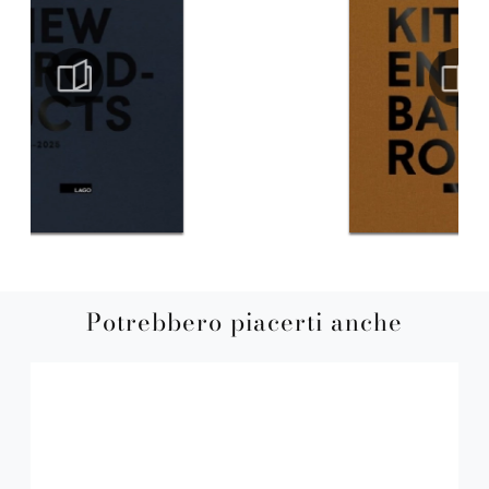
Potrebbero piacerti anche