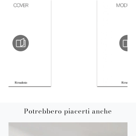
Potrebbero piacerti anche