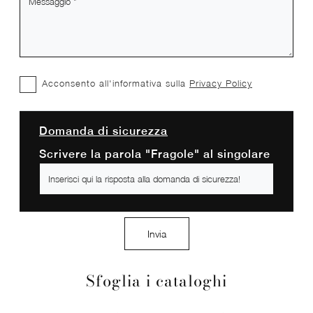
Acconsento all'informativa sulla
Privacy Policy
Domanda di sicurezza
Scrivere la parola "Fragole" al singolare
Invia
Sfoglia i cataloghi