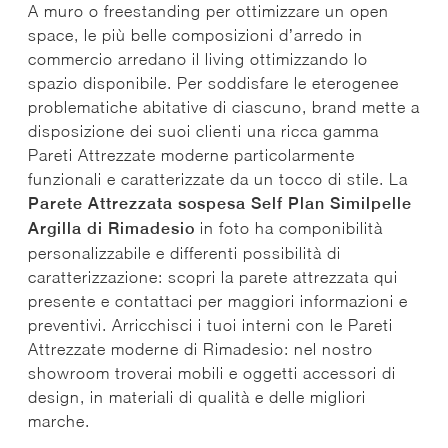
A muro o freestanding per ottimizzare un open
space, le più belle composizioni d’arredo in
commercio arredano il living ottimizzando lo
spazio disponibile. Per soddisfare le eterogenee
problematiche abitative di ciascuno, brand mette a
disposizione dei suoi clienti una ricca gamma
Pareti Attrezzate moderne particolarmente
funzionali e caratterizzate da un tocco di stile. La
Parete Attrezzata sospesa Self Plan Similpelle
Argilla di Rimadesio
in foto ha componibilità
personalizzabile e differenti possibilità di
caratterizzazione: scopri la parete attrezzata qui
presente e contattaci per maggiori informazioni e
preventivi. Arricchisci i tuoi interni con le Pareti
Attrezzate moderne di Rimadesio: nel nostro
showroom troverai mobili e oggetti accessori di
design, in materiali di qualità e delle migliori
marche.