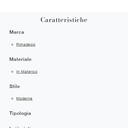
Caratteristiche
Marca
Rimadesio
Materiale
In Materico
Stile
Moderne
Tipologia