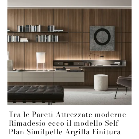
Tra le Pareti Attrezzate moderne
Rimadesio ecco il modello Self
Plan Similpelle Argilla Finitura