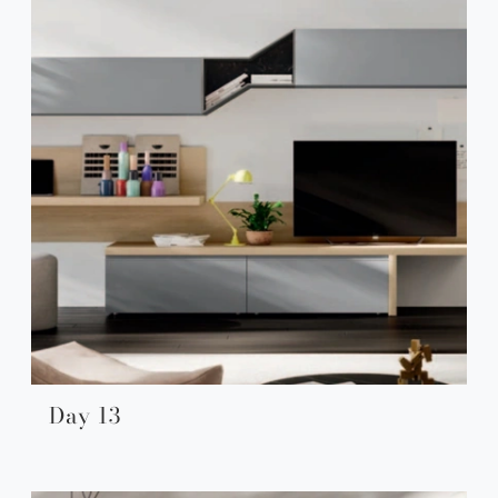
Day 13