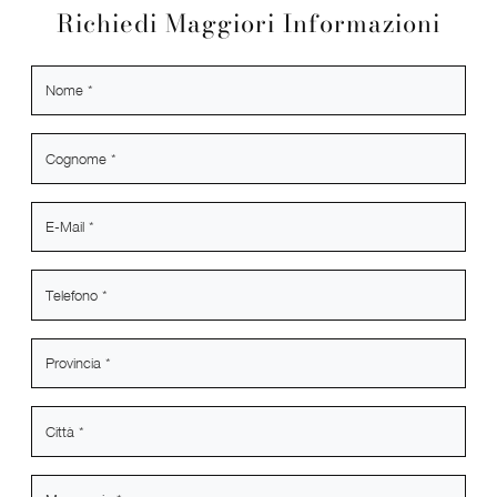
Richiedi Maggiori Informazioni