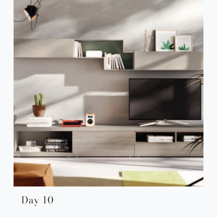
Day 10