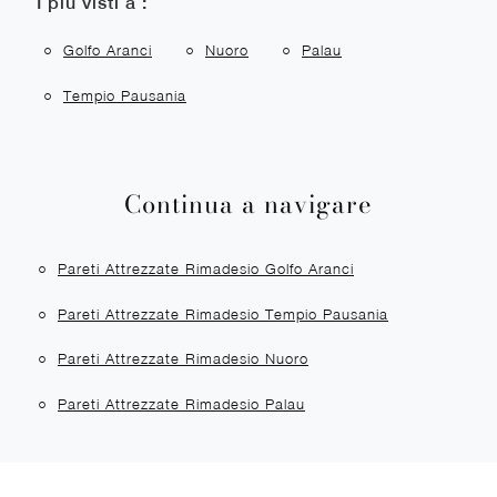
I più visti a :
Golfo Aranci
Nuoro
Palau
Tempio Pausania
Continua a navigare
Pareti Attrezzate Rimadesio Golfo Aranci
Pareti Attrezzate Rimadesio Tempio Pausania
Pareti Attrezzate Rimadesio Nuoro
Pareti Attrezzate Rimadesio Palau