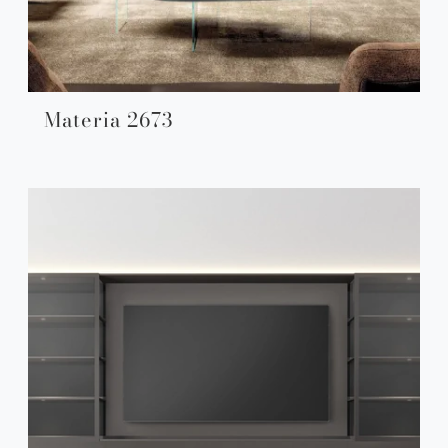
Materia 2673