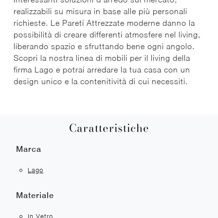
realizzabili su misura in base alle più personali
richieste. Le Pareti Attrezzate moderne danno la
possibilità di creare differenti atmosfere nel living,
liberando spazio e sfruttando bene ogni angolo.
Scopri la nostra linea di mobili per il living della
firma Lago e potrai arredare la tua casa con un
design unico e la contenitività di cui necessiti.
Caratteristiche
Marca
Lago
Materiale
In Vetro