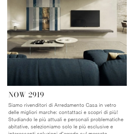
NOW 2919
Siamo rivenditori di Arredamento Casa in vetro
delle migliori marche: contattaci e scopri di più!
Studiando le più attuali e personali problematiche
abitative, selezioniamo solo le più esclusive e
interessanti soluzioni d’arredo sul mercato,