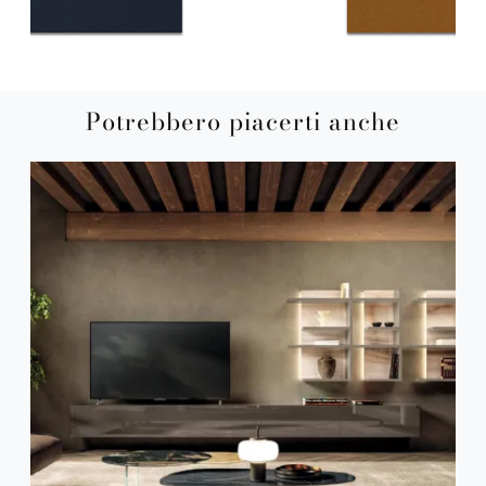
Potrebbero piacerti anche