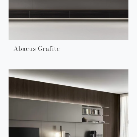
Abacus Grafite