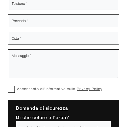
Acconsento all'informativa sulla
Privacy Policy
Domanda di sicurezza
Di che colore è l'erba?