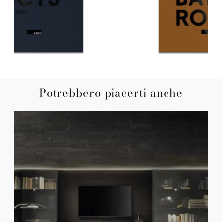
Potrebbero piacerti anche