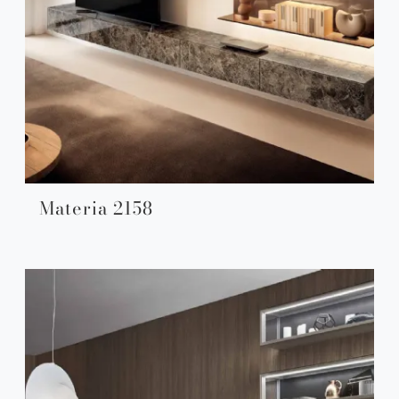
Materia 2158