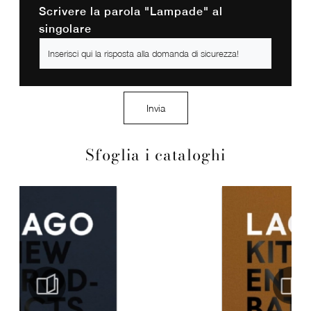
Scrivere la parola "Lampade" al
singolare
Invia
Sfoglia i cataloghi