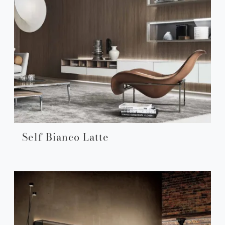
Self Bianco Latte