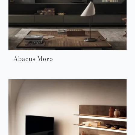
Abacus Moro