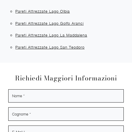
Pareti Attrezzate Lago Olbia
Pareti Attrezzate Lago Golfo Aranci
Pareti Attrezzate Lago La Maddalena
Pareti Attrezzate Lago San Teodoro
Richiedi Maggiori Informazioni