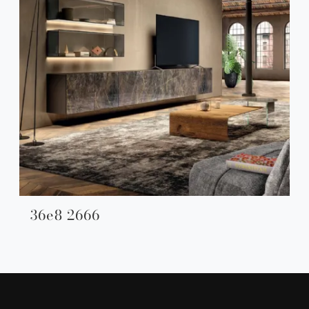
36e8 2666