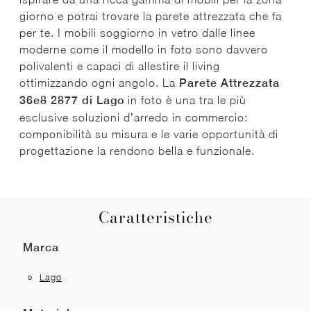
giorno e potrai trovare la parete attrezzata che fa
per te. I mobili soggiorno in vetro dalle linee
moderne come il modello in foto sono davvero
polivalenti e capaci di allestire il living
ottimizzando ogni angolo. La
Parete Attrezzata
36e8 2877 di Lago
in foto è una tra le più
esclusive soluzioni d’arredo in commercio:
componibilità su misura e le varie opportunità di
progettazione la rendono bella e funzionale.
Caratteristiche
Marca
Lago