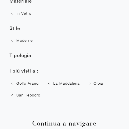
Materiale
In Vetro
Stile
Moderne
Tipologia
I più visti a :
Golfo Aranci
La Maddalena
Olbia
San Teodoro
Continua a navigare