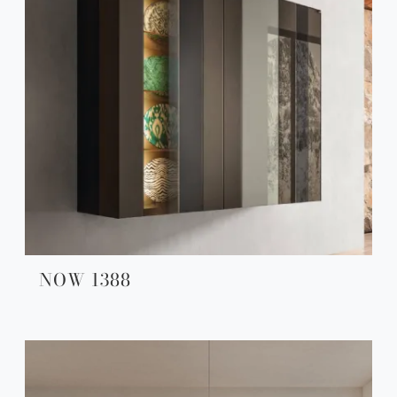
NOW 1388