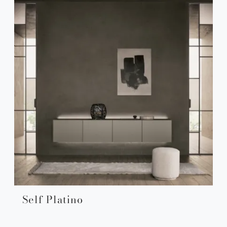
Self Platino