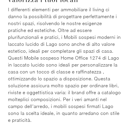
I differenti elementi per ammobiliare il living ci
danno la possibilità di progettare perfettamente i
nostri spazi, risolvendo le nostre esigenze
pratiche ed estetiche. Oltre ad essere
plurifunzionali e pratici, i Mobili sospesi moderni in
laccato lucido di Lago sono anche di alto valore
estetico, ideali per completare gli spazi di casa.
Questi Mobile sospeso Home Office 1274 di Lago
in laccato lucido sono ideali per personalizzare la
casa con un tocco di classe e raffinatezza ,
ottimizzando lo spazio a disposizione. Questa
soluzione assicura molto spazio per ordinare libri,
riviste e oggettistica varia: il brand offre a catalogo
molteplici composizioni. Per i veri amanti nel
campo dell'arredo, i mobili sospesi firmati Lago
sono la scelta ideale, in quanto arredano con stile
e praticità.