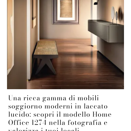
Una ricca gamma di mobili
soggiorno moderni in laccato
lucido: scopri il modello Home
Office 1274 nella fotografia e
valorizza i tuoi locali