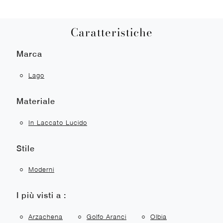
Caratteristiche
Marca
Lago
Materiale
In Laccato Lucido
Stile
Moderni
I più visti a :
Arzachena
Golfo Aranci
Olbia