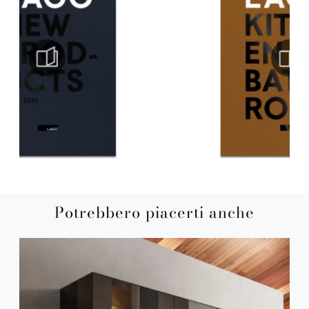
Potrebbero piacerti anche