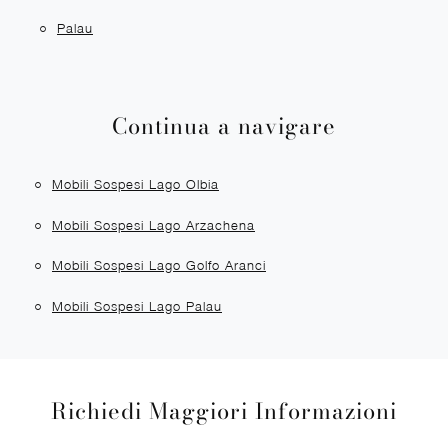
Palau
Continua a navigare
Mobili Sospesi Lago Olbia
Mobili Sospesi Lago Arzachena
Mobili Sospesi Lago Golfo Aranci
Mobili Sospesi Lago Palau
Richiedi Maggiori Informazioni