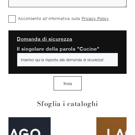
Acconsento all'informativa sulla
Privacy Policy
Domanda di sicurezza
Il singolare della parola "Cucine"
Invia
Sfoglia i cataloghi