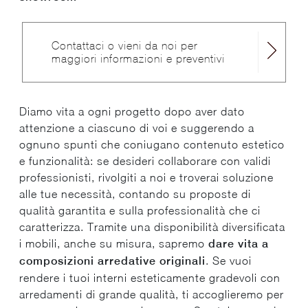
Contattaci o vieni da noi per
maggiori informazioni e preventivi
Diamo vita a ogni progetto dopo aver dato
attenzione a ciascuno di voi e suggerendo a
ognuno spunti che coniugano contenuto estetico
e funzionalità: se desideri collaborare con validi
professionisti, rivolgiti a noi e troverai soluzione
alle tue necessità, contando su proposte di
qualità garantita e sulla professionalità che ci
caratterizza. Tramite una disponibilità diversificata
i mobili, anche su misura, sapremo
dare vita a
composizioni arredative originali
. Se vuoi
rendere i tuoi interni esteticamente gradevoli con
arredamenti di grande qualità, ti accoglieremo per