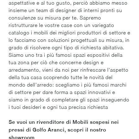
aspettative e al tuo gusto, perciò abbiamo messo
insieme un team di designer di interni pronti su
consulenze su misura per te. Sapremo
ristrutturare le vostre case con un variegato
catalogo i mobili dei migliori produttori di settore e
lo facciamo con soluzioni progettuali su misura, in
grado di risolvere ogni tipo di richiesta abitativa.
Siamo uno tra i più famosi spazi espositivi della
tua zona per ciò che concerne design e
arredamento, vieni da noi per rinfrescare l'aspetto
della tua casa scoprendo tutte le novità del
mondo dell'arredo: scegliamo i più famosi marchi
di settore per dare forma a spazi innovativi e
siamo in grado di completare gli spazi inseguendo
i tuoi desideri e ogni tua precisa richiesta
Se vuoi un rivenditore di Mobili sospesi nei
pressi di Golfo Aranci, scopri il nostro
showroom