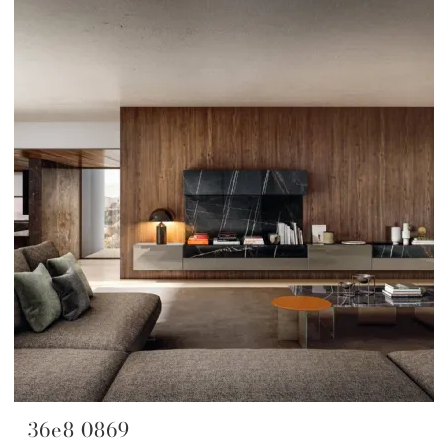
36e8 0869