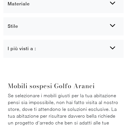
Materiale
Stile
I più visti a :
Mobili sospesi Golfo Aranci
Se selezionare i mobili giusti per la tua abitazione
pensi sia impossibile, non hai fatto visita al nostro
store, dove ti attendono le soluzioni esclusive. La
tua abitazione per risultare davvero bella richiede
un progetto d'arredo che ben si adatti alle tue