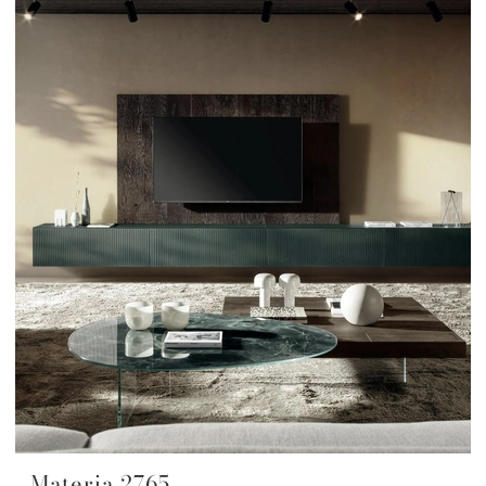
Materia 2765