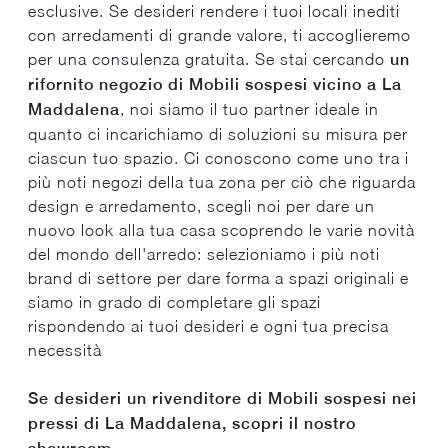
esclusive. Se desideri rendere i tuoi locali inediti
con arredamenti di grande valore, ti accoglieremo
per una consulenza gratuita. Se stai cercando
un
rifornito negozio di Mobili sospesi vicino a La
Maddalena
, noi siamo il tuo partner ideale in
quanto ci incarichiamo di soluzioni su misura per
ciascun tuo spazio. Ci conoscono come uno tra i
più noti negozi della tua zona per ciò che riguarda
design e arredamento, scegli noi per dare un
nuovo look alla tua casa scoprendo le varie novità
del mondo dell'arredo: selezioniamo i più noti
brand di settore per dare forma a spazi originali e
siamo in grado di completare gli spazi
rispondendo ai tuoi desideri e ogni tua precisa
necessità
Se desideri un rivenditore di Mobili sospesi nei
pressi di La Maddalena, scopri il nostro