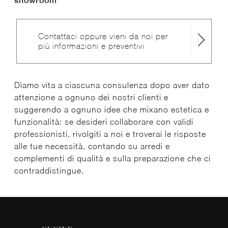
showroom
Contattaci oppure vieni da noi per
più informazioni e preventivi
Diamo vita a ciascuna consulenza dopo aver dato
attenzione a ognuno dei nostri clienti e
suggerendo a ognuno idee che mixano estetica e
funzionalità: se desideri collaborare con validi
professionisti, rivolgiti a noi e troverai le risposte
alle tue necessità, contando su arredi e
complementi di qualità e sulla preparazione che ci
contraddistingue.