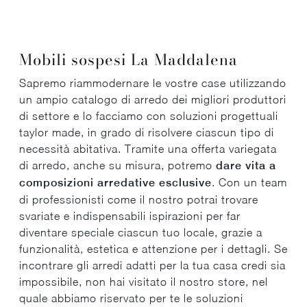
Mobili sospesi La Maddalena
Sapremo riammodernare le vostre case utilizzando
un ampio catalogo di arredo dei migliori produttori
di settore e lo facciamo con soluzioni progettuali
taylor made, in grado di risolvere ciascun tipo di
necessità abitativa. Tramite una offerta variegata
di arredo, anche su misura, potremo
dare vita a
composizioni arredative esclusive
. Con un team
di professionisti come il nostro potrai trovare
svariate e indispensabili ispirazioni per far
diventare speciale ciascun tuo locale, grazie a
funzionalità, estetica e attenzione per i dettagli. Se
incontrare gli arredi adatti per la tua casa credi sia
impossibile, non hai visitato il nostro store, nel
quale abbiamo riservato per te le soluzioni