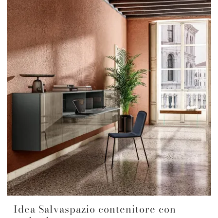
Idea Salvaspazio contenitore con