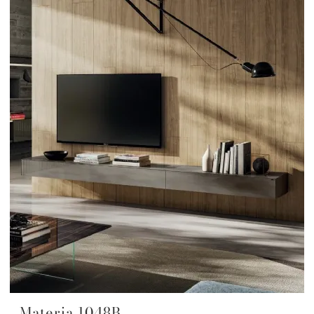
Materia 1048B