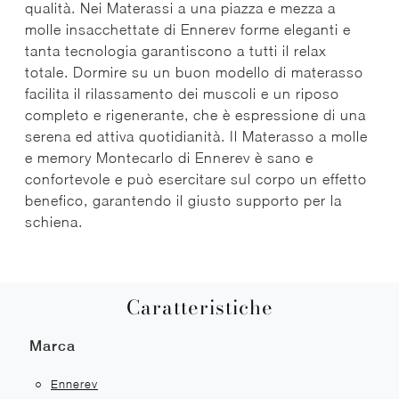
qualità. Nei Materassi a una piazza e mezza a
molle insacchettate di Ennerev forme eleganti e
tanta tecnologia garantiscono a tutti il relax
totale. Dormire su un buon modello di materasso
facilita il rilassamento dei muscoli e un riposo
completo e rigenerante, che è espressione di una
serena ed attiva quotidianità. Il Materasso a molle
e memory Montecarlo di Ennerev è sano e
confortevole e può esercitare sul corpo un effetto
benefico, garantendo il giusto supporto per la
schiena.
Caratteristiche
Marca
Ennerev