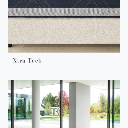
Xtra-Tech