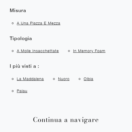
Misura
A Una Piazza E Mezza
Tipologia
A Molle Insacchettate
In Memory Foam
I più visti a :
La Maddalena
Nuoro
Olbia
Palau
Continua a navigare