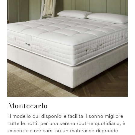
Montecarlo
Il modello qui disponibile facilita il sonno migliore
tutte le notti: per una serena routine quotidiana, è
essenziale coricarsi su un materasso di grande