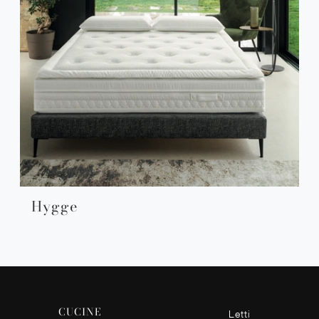
Hygge
CUCINE
Letti