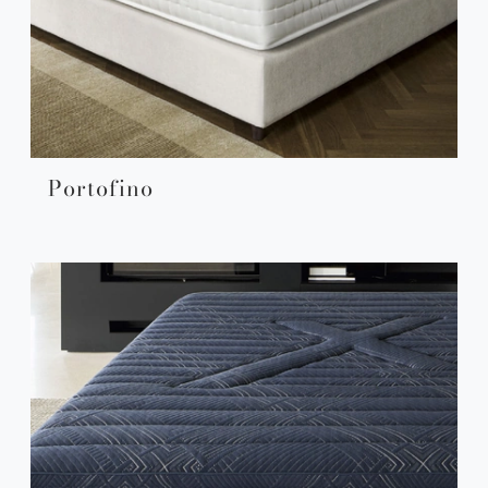
Portofino