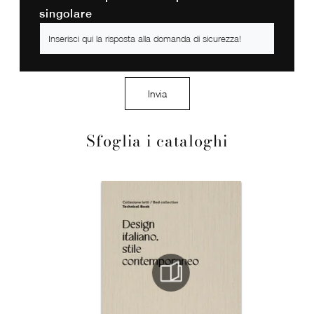
singolare
Invia
Sfoglia i cataloghi