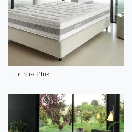
Unique Plus