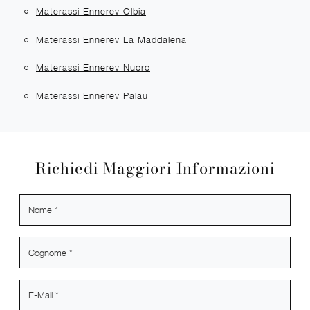
Materassi Ennerev Olbia
Materassi Ennerev La Maddalena
Materassi Ennerev Nuoro
Materassi Ennerev Palau
Richiedi Maggiori Informazioni