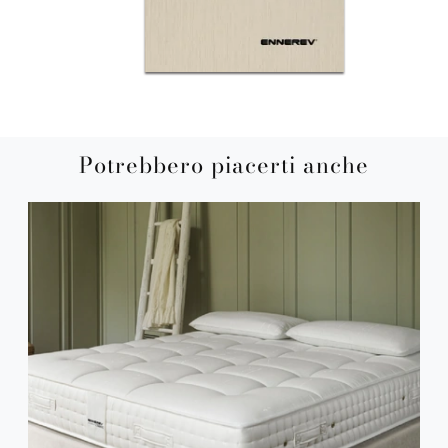
Potrebbero piacerti anche